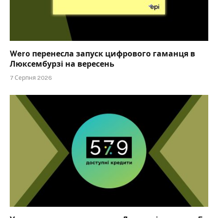
Wero перенесла запуск цифрового гаманця в
Люксембурзі на вересень
7 Серпня 2026