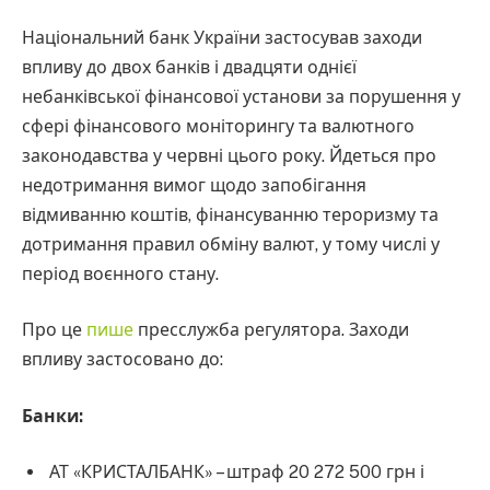
Національний банк України застосував заходи
впливу до двох банків і двадцяти однієї
небанківської фінансової установи за порушення у
сфері фінансового моніторингу та валютного
законодавства у червні цього року. Йдеться про
недотримання вимог щодо запобігання
відмиванню коштів, фінансуванню тероризму та
дотримання правил обміну валют, у тому числі у
період воєнного стану.
Про це
пише
пресслужба регулятора. Заходи
впливу застосовано до:
Банки:
АТ «КРИСТАЛБАНК» – штраф 20 272 500 грн і