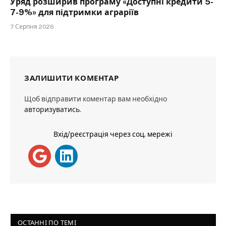
Уряд розширив програму «Доступні кредити 5-
7-9%» для підтримки аграріїв
7 Серпня 2026
ЗАЛИШИТИ КОМЕНТАР
Щоб відправити коментар вам необхідно
авторизуватись
.
Вхід/реєстрація через соц. мережі
ОСТАННІ ПО ТЕМІ