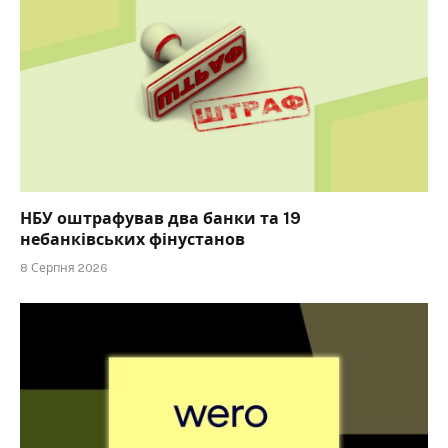
НБУ оштрафував два банки та 19
небанківських фінустанов
8 Серпня 2026