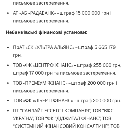
письмове застереження.
АТ «АБ «РАДАБАНК» – штраф 15 000 000 грн і
письмове застереження.
Небанківські фінансові установи:
ПрАТ «СК «УЛЬТРА АЛЬЯНС» – штраф 5 665 179
грн.
ТОВ «ФК «ЦЕНТРОФІНАНС» – штраф 255 000 грн,
штраф 17 000 грн та письмове застереження.
ТОВ «ПРЕМІУМ ФІНАНС» – штраф 200 000 грн і
письмове застереження.
ТОВ «ФК «ЛІБЕРТІ ФІНАНС» – штраф 200 000 грн.
ПТ “САНЛАЙТ ЕССЕТС І КОМПАНІЯ”, ТОВ “ВФС
УКРАЇНА”, ТОВ “ФК “ДІДЖИТАЛ ФІНАНС”, ТОВ
“СИСТЕМНИЙ ФІНАНСОВИЙ КОНСАЛТИНГ”, ТОВ