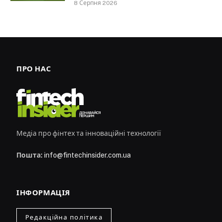
8 Серпня 2026
ПРО НАС
Медіа про фінтех та інноваційні технології
Пошта:
info@fintechinsider.com.ua
ІНФОРМАЦІЯ
Редакційна політика