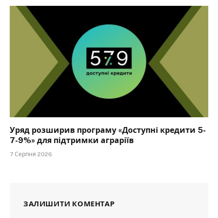
Уряд розширив програму «Доступні кредити 5-
7-9%» для підтримки аграріїв
7 Серпня 2026
ЗАЛИШИТИ КОМЕНТАР