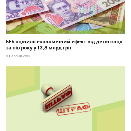
БЕБ оцінило економічний ефект від детінізації
за пів року у 13,8 млрд грн
8 Серпня 2026