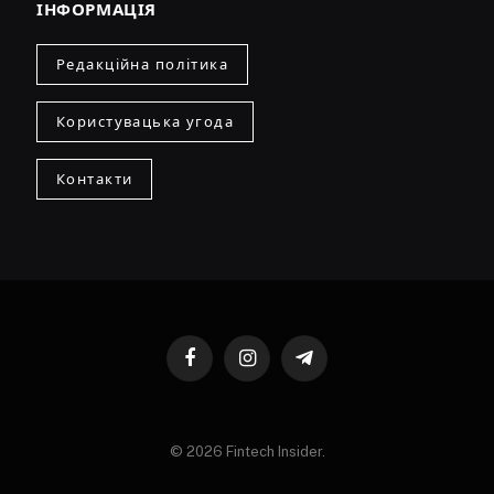
ІНФОРМАЦІЯ
Редакційна політика
Користувацька угода
Контакти
Facebook
Instagram
Telegram
© 2026 Fintech Insider.