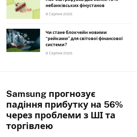
небанківських фінустанов
8 Серпня 2026
Чи стане блокчейн новими
“рейками” для світової фінансової
системи?
8 Серпня 2026
Samsung прогнозує
падіння прибутку на 56%
через проблеми з ШІ та
торгівлею