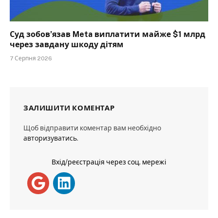
Суд зобов’язав Meta виплатити майже $1 млрд
через завдану шкоду дітям
7 Серпня 2026
ЗАЛИШИТИ КОМЕНТАР
Щоб відправити коментар вам необхідно
авторизуватись
.
Вхід/реєстрація через соц. мережі