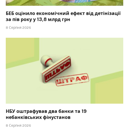
БЕБ оцінило економічний ефект від детінізації
за пів року у 13,8 млрд грн
8 Серпня 2026
НБУ оштрафував два банки та 19
небанківських фінустанов
8 Серпня 2026