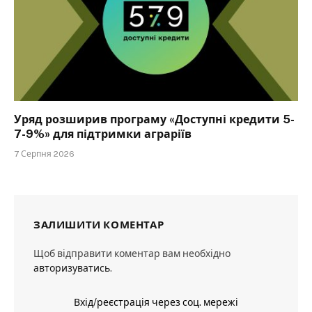
Уряд розширив програму «Доступні кредити 5-
7-9%» для підтримки аграріїв
7 Серпня 2026
ЗАЛИШИТИ КОМЕНТАР
Щоб відправити коментар вам необхідно
авторизуватись
.
Вхід/реєстрація через соц. мережі