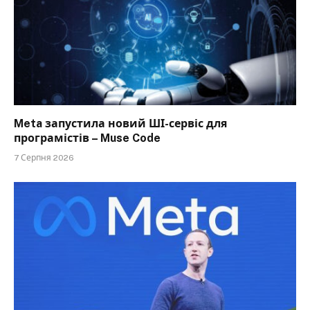
Meta запустила новий ШІ-сервіс для
програмістів – Muse Code
7 Серпня 2026