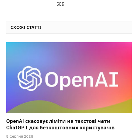
БЕБ
СХОЖІ СТАТТІ
OpenAI скасовує ліміти на текстові чати
ChatGPT для безкоштовних користувачів
8 Серпня 2026