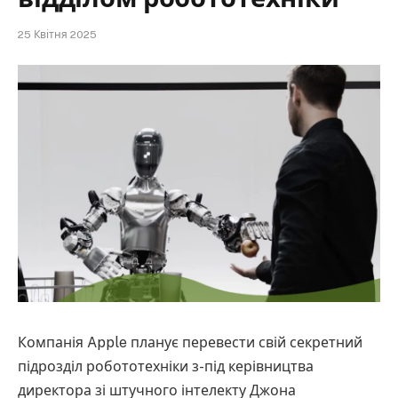
25 Квітня 2025
Компанія Apple планує перевести свій секретний
підрозділ робототехніки з-під керівництва
директора зі штучного інтелекту Джона