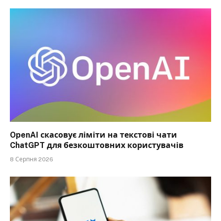
OpenAI скасовує ліміти на текстові чати
ChatGPT для безкоштовних користувачів
8 Серпня 2026