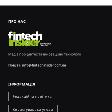
ПРО НАС
Медіа про фінтех та інноваційні технології
Пошта:
info@fintechinsider.com.ua
ІНФОРМАЦІЯ
Редакційна політика
Користувацька угода