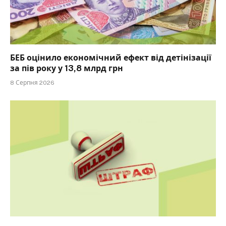
БЕБ оцінило економічний ефект від детінізації
за пів року у 13,8 млрд грн
8 Серпня 2026