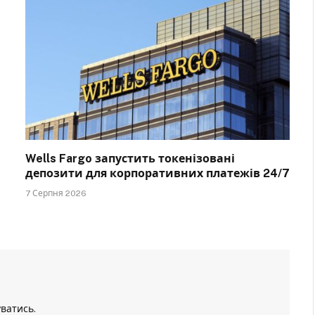
Wells Fargo запустить токенізовані
депозити для корпоративних платежів 24/7
7 Серпня 2026
уватись
.