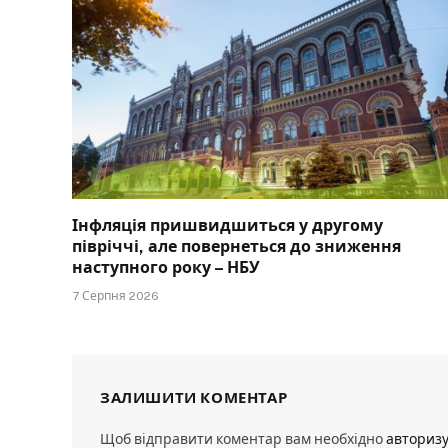
Інфляція пришвидшиться у другому
півріччі, але повернеться до зниження
наступного року – НБУ
7 Серпня 2026
ЗАЛИШИТИ КОМЕНТАР
Щоб відправити коментар вам необхідно
авториз