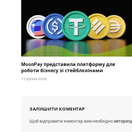
MoonPay представила платформу для
роботи бізнесу зі стейблкоїнами
7 Серпня 2026
ЗАЛИШИТИ КОМЕНТАР
Щоб відправити коментар вам необхідно
авториз