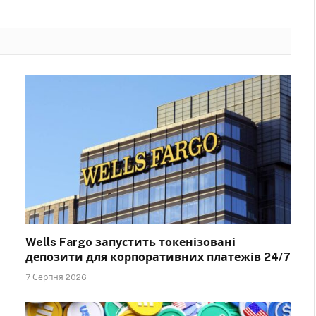
Wells Fargo запустить токенізовані
депозити для корпоративних платежів 24/7
7 Серпня 2026