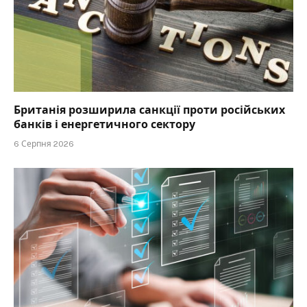
Британія розширила санкції проти російських
банків і енергетичного сектору
6 Серпня 2026