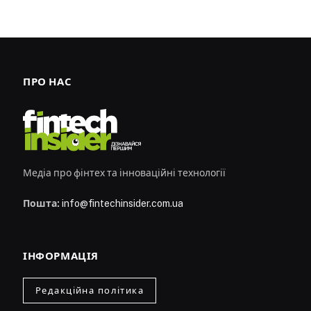
ПРО НАС
Медіа про фінтех та інноваційні технології
Пошта:
info@fintechinsider.com.ua
ІНФОРМАЦІЯ
Редакційна політика