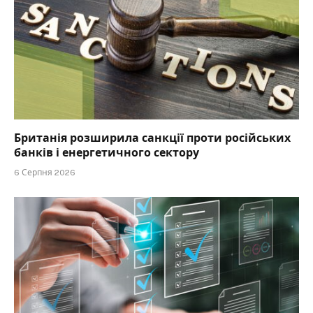
Британія розширила санкції проти російських
банків і енергетичного сектору
6 Серпня 2026