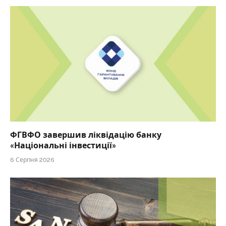
ФГВФО завершив ліквідацію банку
«Національні інвестиції»
6 Серпня 2026