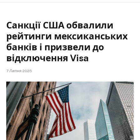
Санкції США обвалили
рейтинги мексиканських
банків і призвели до
відключення Visa
7 Липня 2025