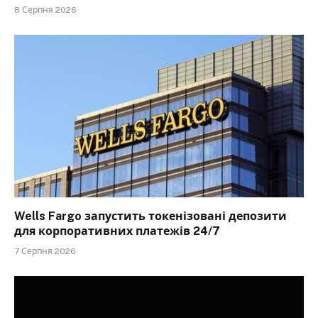
8 Серпня 2026
Wells Fargo запустить токенізовані депозити
для корпоративних платежів 24/7
7 Серпня 2026