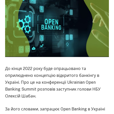
До кінця 2022 року буде опрацьовано та
оприлюднено концепцію відкритого банкінгу в
Україні. Про це на конференції Ukrainian Open
Banking Summit розповів заступник голови НБУ
Олексій Шабан.
За його словами, запрацює Open Banking в Україні