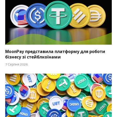
MoonPay представила платформу для роботи
бізнесу зі стейблкоїнами
7 Серпня 2026