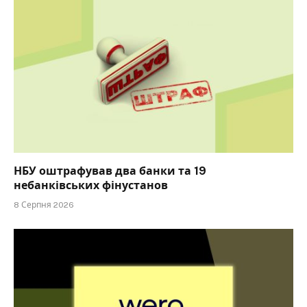
НБУ оштрафував два банки та 19
небанківських фінустанов
8 Серпня 2026