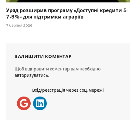
Уряд розширив програму «Доступні кредити 5-
7-9%» для підтримки аграріїв
7 Серпня 2026
ЗАЛИШИТИ КОМЕНТАР
Щоб відправити коментар вам необхідно
авторизуватись
.
Вхід/реєстрація через соц. мережі