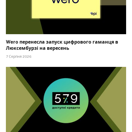
Wero перенесла запуск цифрового гаманця в
Люксембурзі на вересень
7 Серпня 2026