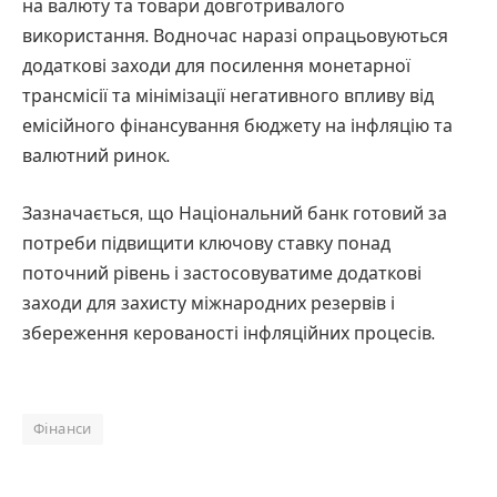
на валюту та товари довготривалого
використання. Водночас наразі опрацьовуються
додаткові заходи для посилення монетарної
трансмісії та мінімізації негативного впливу від
емісійного фінансування бюджету на інфляцію та
валютний ринок.
Зазначається, що Національний банк готовий за
потреби підвищити ключову ставку понад
поточний рівень і застосовуватиме додаткові
заходи для захисту міжнародних резервів і
збереження керованості інфляційних процесів.
Фінанси