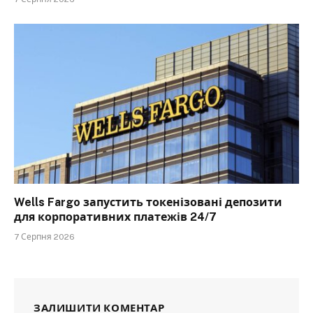
Wells Fargo запустить токенізовані депозити
для корпоративних платежів 24/7
7 Серпня 2026
ЗАЛИШИТИ КОМЕНТАР