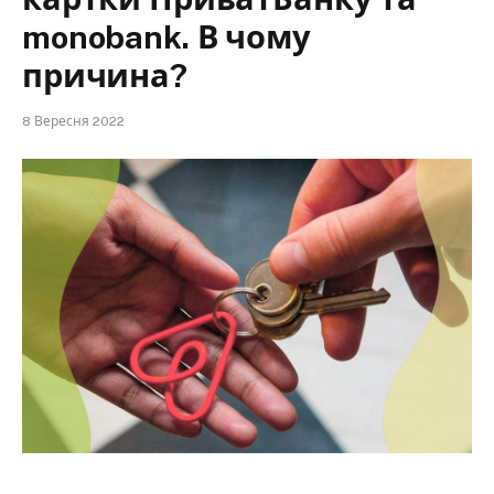
monobank. В чому
причина?
8 Вересня 2022