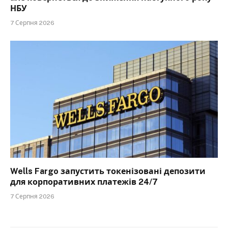
НБУ
7 Серпня 2026
Wells Fargo запустить токенізовані депозити
для корпоративних платежів 24/7
7 Серпня 2026