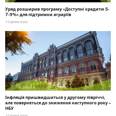
Уряд розширив програму «Доступні кредити 5-
7-9%» для підтримки аграріїв
7 Серпня 2026
Інфляція пришвидшиться у другому півріччі,
але повернеться до зниження наступного року –
НБУ
7 Серпня 2026