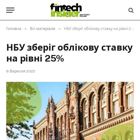
»
»
Головна
Всі матеріали
НБУ зберіг облікову ставку на рівні 25%
НБУ зберіг облікову ставку
на рівні 25%
8 Вересня 2022