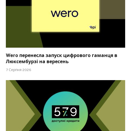
Wero перенесла запуск цифрового гаманця в
Люксембурзі на вересень
7 Серпня 2026