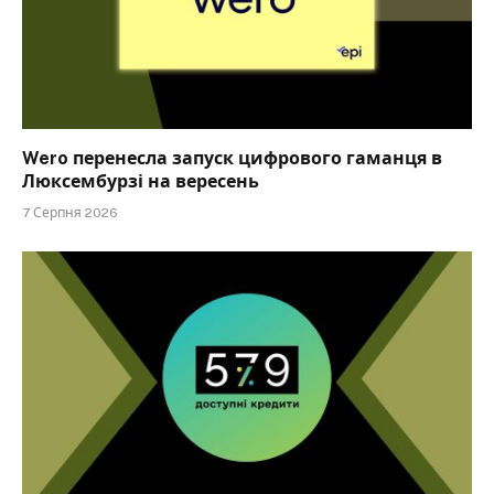
Wero перенесла запуск цифрового гаманця в
Люксембурзі на вересень
7 Серпня 2026