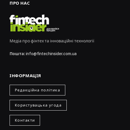
ПРО НАС
Медіа про фінтех та інноваційні технології
Пошта:
info@fintechinsider.com.ua
ІНФОРМАЦІЯ
Редакційна політика
Користувацька угода
Контакти