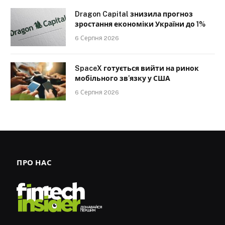
Dragon Capital знизила прогноз
зростання економіки України до 1%
6 Серпня 2026
SpaceX готується вийти на ринок
мобільного зв’язку у США
6 Серпня 2026
ПРО НАС