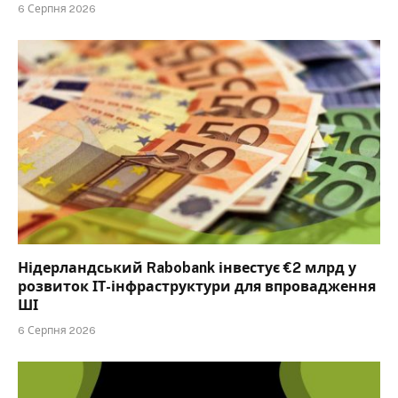
6 Серпня 2026
Нідерландський Rabobank інвестує €2 млрд у
розвиток ІТ-інфраструктури для впровадження
ШІ
6 Серпня 2026