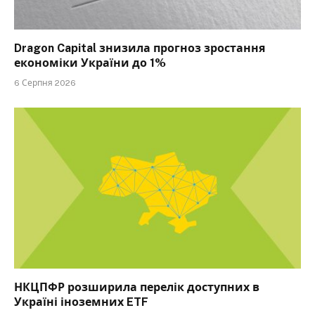
Dragon Capital знизила прогноз зростання
економіки України до 1%
6 Серпня 2026
НКЦПФР розширила перелік доступних в
Україні іноземних ETF