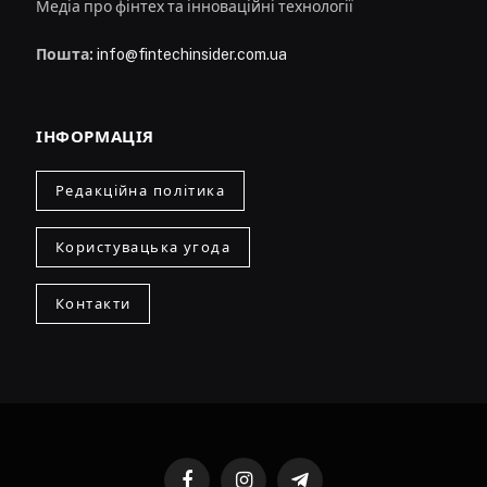
Медіа про фінтех та інноваційні технології
Пошта:
info@fintechinsider.com.ua
ІНФОРМАЦІЯ
Редакційна політика
Користувацька угода
Контакти