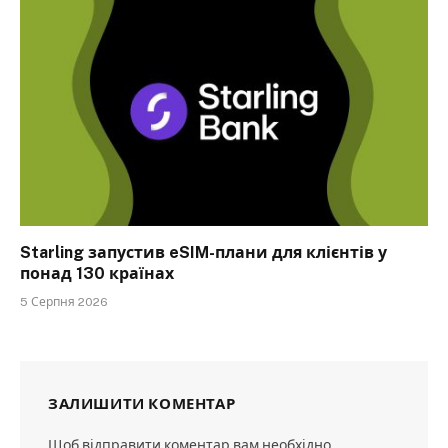
Starling запустив eSIM-плани для клієнтів у
понад 130 країнах
5 Серпня 2026
ЗАЛИШИТИ КОМЕНТАР
Щоб відправити коментар вам необхідно