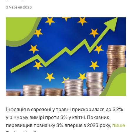
3 Червня 2026
Інфляція в єврозоні у травні прискорилася до 3,2%
у річному вимірі проти 3% у квітні. Показник
перевищив позначку 3% вперше з 2023 року,
пише