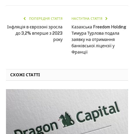
ПОПЕРЕДНЯ СТАТТЯ
НАСТУПНА СТАТТЯ
Інфляція в єврозоні зросла
Казахська Freedom Holding
до 3,2% вперше з 2023
Тимура Турлова подала
року
заявку на отримання
банківської ліцензії у
Франції
СХОЖІ СТАТТІ