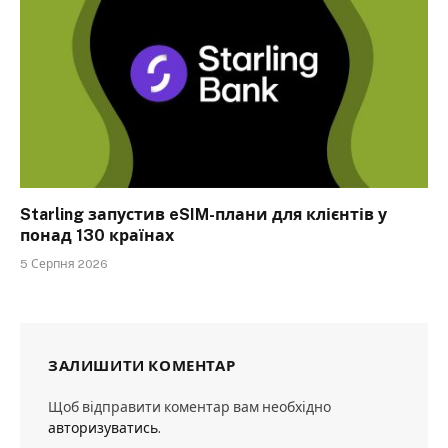
Starling запустив eSIM-плани для клієнтів у
понад 130 країнах
5 Серпня 2026
ЗАЛИШИТИ КОМЕНТАР
Щоб відправити коментар вам необхідно
авторизуватись
.