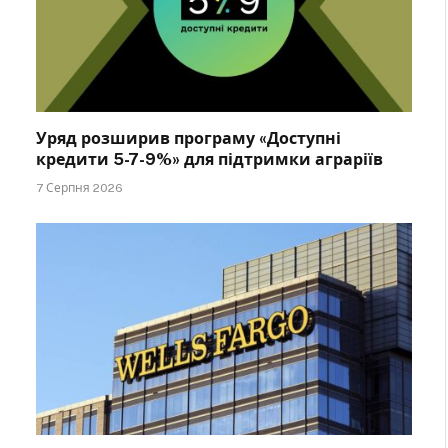
Уряд розширив програму «Доступні
кредити 5-7-9%» для підтримки аграріїв
7 Серпня 2026