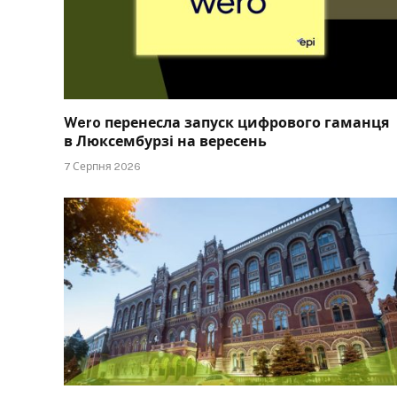
Wero перенесла запуск цифрового гаманця
в Люксембурзі на вересень
7 Серпня 2026