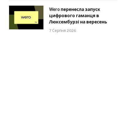
Wero перенесла запуск
цифрового гаманця в
Люксембурзі на вересень
7 Серпня 2026