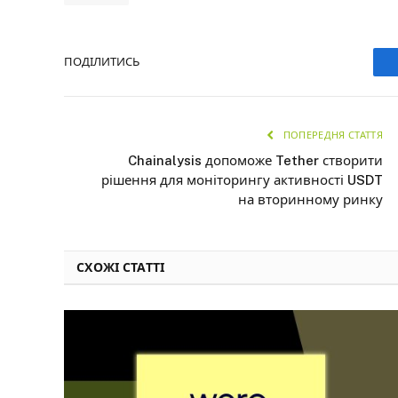
ПОДІЛИТИСЬ
ПОПЕРЕДНЯ СТАТТЯ
Chainalysis допоможе Tether створити
рішення для моніторингу активності USDT
на вторинному ринку
СХОЖІ СТАТТІ