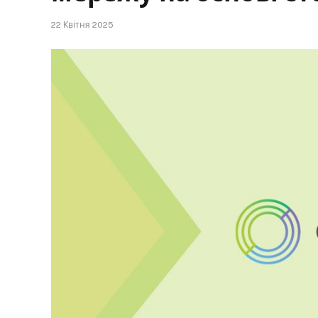
22 Квітня 2025