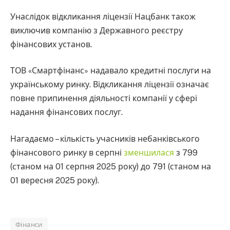
Унаслідок відкликання ліцензії Нацбанк також
виключив компанію з Державного реєстру
фінансових установ.
ТОВ «Смартфінанс» надавало кредитні послуги на
українському ринку. Відкликання ліцензії означає
повне припинення діяльності компанії у сфері
надання фінансових послуг.
Нагадаємо – кількість учасників небанківського
фінансового ринку в серпні
зменшилася
з 799
(станом на 01 серпня 2025 року) до 791 (станом на
01 вересня 2025 року).
Фінанси