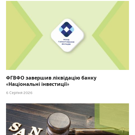
ФГВФО завершив ліквідацію банку
«Національні інвестиції»
6 Серпня 2026