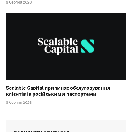
6 Серпня 2026
Scalable Capital припиняє обслуговування
клієнтів із російськими паспортами
6 Серпня 2026