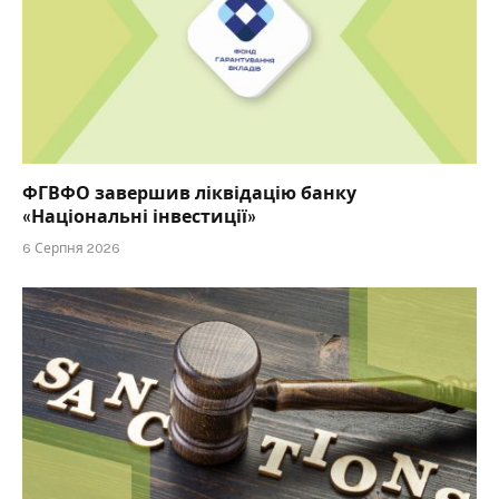
ФГВФО завершив ліквідацію банку
«Національні інвестиції»
6 Серпня 2026