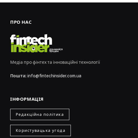
ПРО НАС
Медіа про фінтех та інноваційні технології
Пошта:
info@fintechinsider.com.ua
ІНФОРМАЦІЯ
Редакційна політика
Користувацька угода