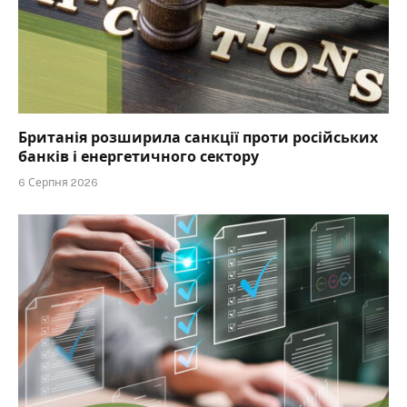
Британія розширила санкції проти російських
банків і енергетичного сектору
6 Серпня 2026