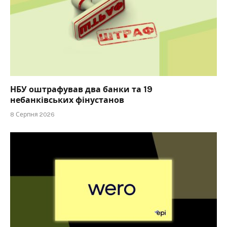
НБУ оштрафував два банки та 19
небанківських фінустанов
8 Серпня 2026