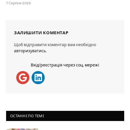
7 Серпня 2026
ЗАЛИШИТИ КОМЕНТАР
Щоб відправити коментар вам необхідно
авторизуватись
.
Вхід/реєстрація через соц. мережі
ОСТАННІ ПО ТЕМІ