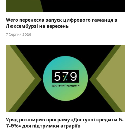
Wero перенесла запуск цифрового гаманця в
Люксембурзі на вересень
7 Серпня 2026
Уряд розширив програму «Доступні кредити 5-
7-9%» для підтримки аграріїв