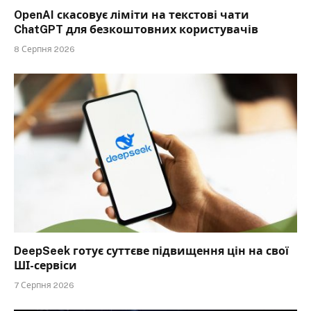
OpenAI скасовує ліміти на текстові чати
ChatGPT для безкоштовних користувачів
8 Серпня 2026
DeepSeek готує суттєве підвищення цін на свої
ШІ-сервіси
7 Серпня 2026