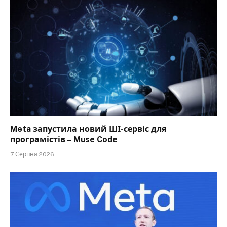
Meta запустила новий ШІ-сервіс для
програмістів – Muse Code
7 Серпня 2026