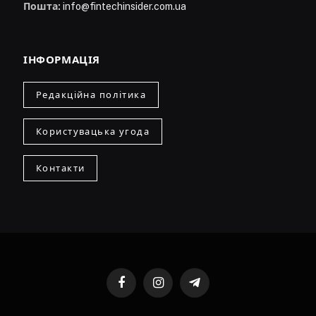
Пошта:
info@fintechinsider.com.ua
ІНФОРМАЦІЯ
Редакційна політика
Користувацька угода
Контакти
Facebook
Instagram
Telegram