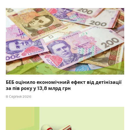
БЕБ оцінило економічний ефект від детінізації
за пів року у 13,8 млрд грн
8 Серпня 2026