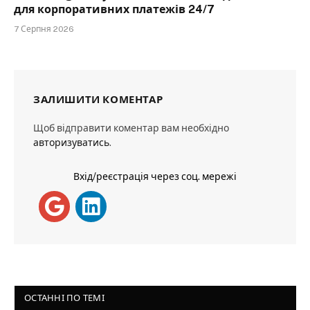
для корпоративних платежів 24/7
7 Серпня 2026
ЗАЛИШИТИ КОМЕНТАР
Щоб відправити коментар вам необхідно
авторизуватись
.
Вхід/реєстрація через соц. мережі
ОСТАННІ ПО ТЕМІ