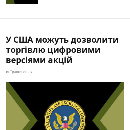
У США можуть дозволити
торгівлю цифровими
версіями акцій
19 Травня 2026