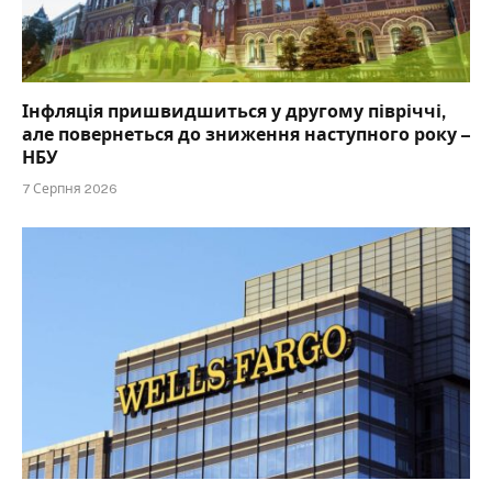
Інфляція пришвидшиться у другому півріччі,
але повернеться до зниження наступного року –
НБУ
7 Серпня 2026