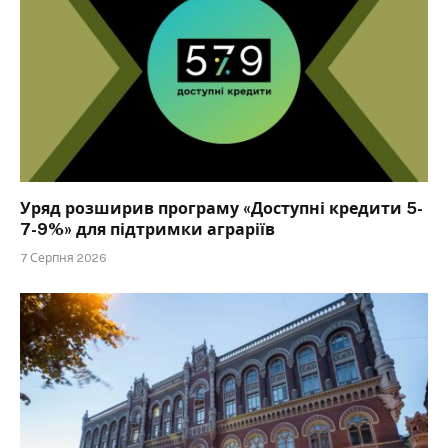
Уряд розширив програму «Доступні кредити 5-
7-9%» для підтримки аграріїв
7 Серпня 2026