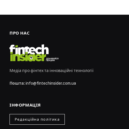
ПРО НАС
Медіа про фінтех та інноваційні технології
Пошта:
info@fintechinsider.com.ua
ІНФОРМАЦІЯ
Редакційна політика