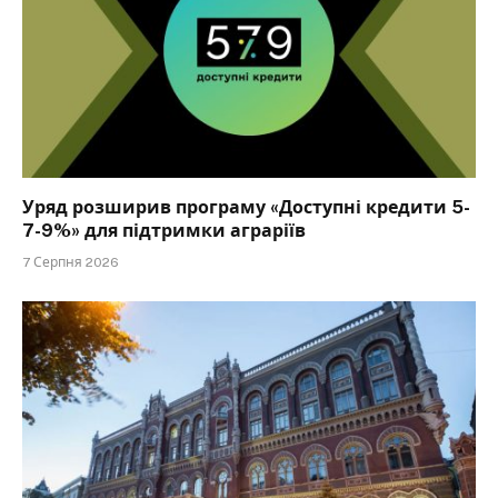
Уряд розширив програму «Доступні кредити 5-
7-9%» для підтримки аграріїв
7 Серпня 2026