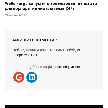
Wells Fargo запустить токенізовані депозити
для корпоративних платежів 24/7
7 Серпня 2026
ЗАЛИШИТИ КОМЕНТАР
Щоб відправити коментар вам необхідно
авторизуватись
.
Вхід/реєстрація через соц. мережі