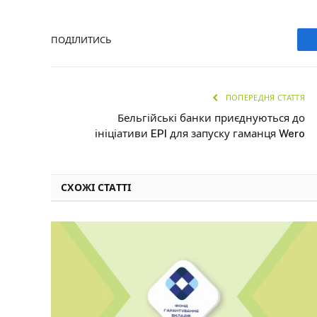
ПОДІЛИТИСЬ
ПОПЕРЕДНЯ СТАТТЯ
Бельгійські банки приєднуються до
ініціативи EPI для запуску гаманця Wero
СХОЖІ СТАТТІ