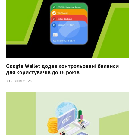
Google Wallet додав контрольовані баланси
для користувачів до 18 років
7 Серпня 2026