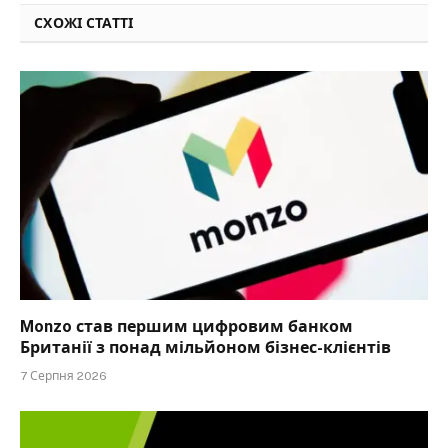
СХОЖІ СТАТТІ
Monzo став першим цифровим банком
Британії з понад мільйоном бізнес-клієнтів
7 Серпня 2026