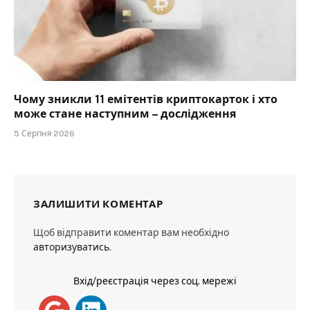
Чому зникли 11 емітентів криптокарток і хто
може стане наступним – дослідження
5 Серпня 2026
ЗАЛИШИТИ КОМЕНТАР
Щоб відправити коментар вам необхідно
авторизуватись
.
Вхід/реєстрація через соц. мережі