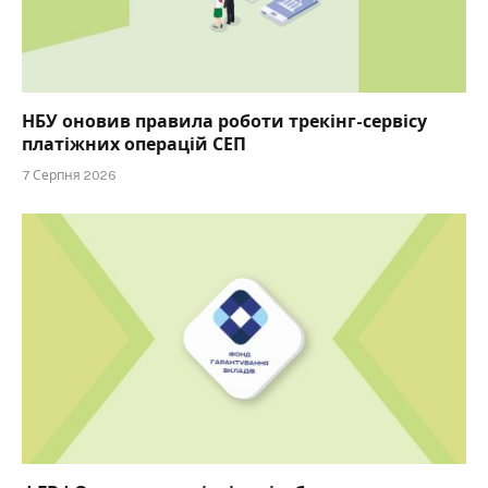
НБУ оновив правила роботи трекінг-сервісу
платіжних операцій СЕП
7 Серпня 2026