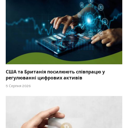
США та Британія посилюють співпрацю у
регулюванні цифрових активів
5 Серпня 2026