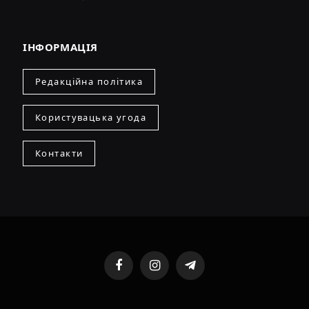
ІНФОРМАЦІЯ
Редакційна політика
Користувацька угода
Контакти
Facebook
Instagram
Telegram