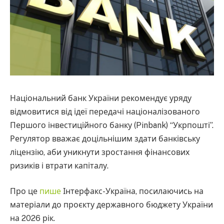
Національний банк України рекомендує уряду
відмовитися від ідеї передачі націоналізованого
Першого інвестиційного банку (Pinbank) “Укрпошті”.
Регулятор вважає доцільнішим здати банківську
ліцензію, аби уникнути зростання фінансових
ризиків і втрати капіталу.
Про це
пише
Інтерфакс-Україна, посилаючись на
матеріали до проєкту державного бюджету України
на 2026 рік.