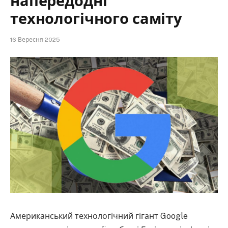
напередодні
технологічного саміту
16 Вересня 2025
Американський технологічний гігант Google