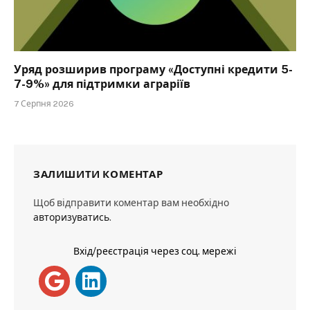
Уряд розширив програму «Доступні кредити 5-
7-9%» для підтримки аграріїв
7 Серпня 2026
ЗАЛИШИТИ КОМЕНТАР
Щоб відправити коментар вам необхідно
авторизуватись
.
Вхід/реєстрація через соц. мережі