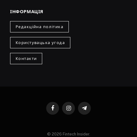
ІНФОРМАЦІЯ
Редакційна політика
Користувацька угода
Контакти
Facebook
Instagram
Telegram
© 2026 Fintech Insider.