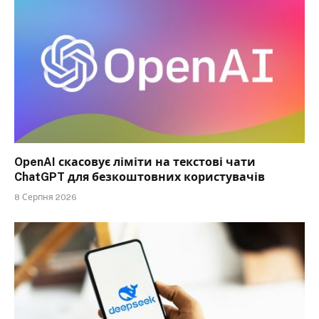
OpenAI скасовує ліміти на текстові чати
ChatGPT для безкоштовних користувачів
8 Серпня 2026