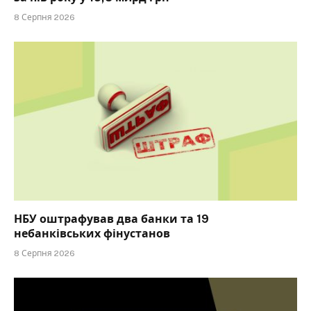
8 Серпня 2026
НБУ оштрафував два банки та 19
небанківських фінустанов
8 Серпня 2026