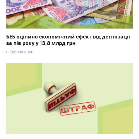
БЕБ оцінило економічний ефект від детінізації
за пів року у 13,8 млрд грн
8 Серпня 2026