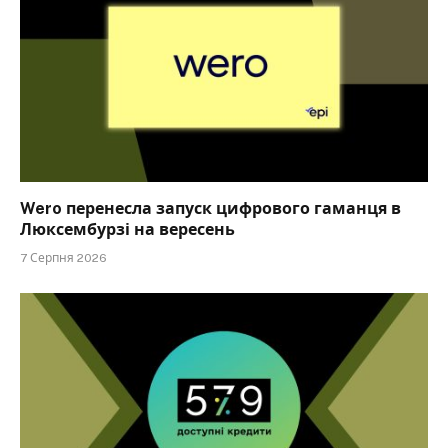
Wero перенесла запуск цифрового гаманця в
Люксембурзі на вересень
7 Серпня 2026