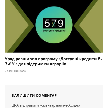
Уряд розширив програму «Доступні кредити 5-
7-9%» для підтримки аграріїв
7 Серпня 2026
ЗАЛИШИТИ КОМЕНТАР
Щоб відправити коментар вам необхідно