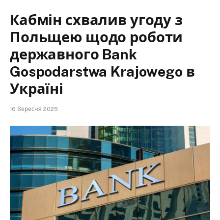
Кабмін схвалив угоду з
Польщею щодо роботи
державного Bank
Gospodarstwa Krajowego в
Україні
16 Вересня 2025