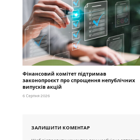
Фінансовий комітет підтримав
законопроєкт про спрощення непублічних
випусків акцій
6 Серпня 2026
ЗАЛИШИТИ КОМЕНТАР