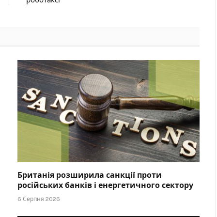
Британія розширила санкції проти
російських банків і енергетичного сектору
6 Серпня 2026