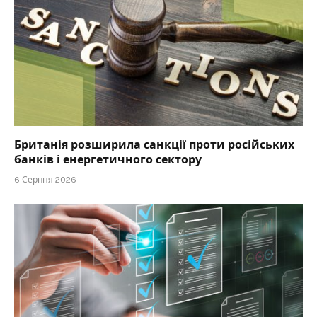
Британія розширила санкції проти російських
банків і енергетичного сектору
6 Серпня 2026