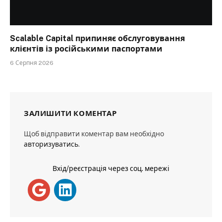
Scalable Capital припиняє обслуговування
клієнтів із російськими паспортами
6 Серпня 2026
ЗАЛИШИТИ КОМЕНТАР
Щоб відправити коментар вам необхідно
авторизуватись
.
Вхід/реєстрація через соц. мережі