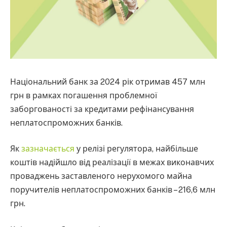
Національний банк за 2024 рік отримав 457 млн
грн в рамках погашення проблемної
заборгованості за кредитами рефінансування
неплатоспроможних банків.
Як
зазначається
у релізі регулятора, найбільше
коштів надійшло від реалізації в межах виконавчих
проваджень заставленого нерухомого майна
поручителів неплатоспроможних банків – 216,6 млн
грн.