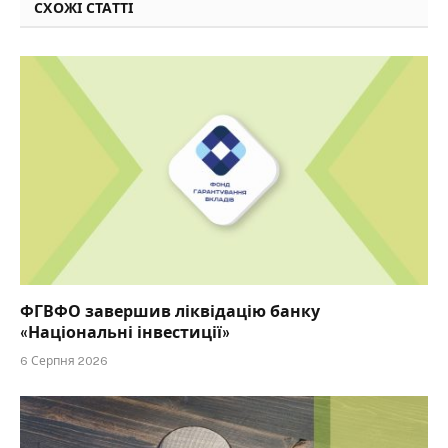
СХОЖІ СТАТТІ
ФГВФО завершив ліквідацію банку
«Національні інвестиції»
6 Серпня 2026