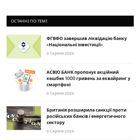
ОСТАННІ ПО ТЕМІ
ФГВФО завершив ліквідацію банку
«Національні інвестиції»
6 Серпня 2026
АСВІО БАНК пропонує акційний
кешбек 1000 гривень за еквайринг у
смартфоні
6 Серпня 2026
Британія розширила санкції проти
російських банків і енергетичного
сектору
6 Серпня 2026