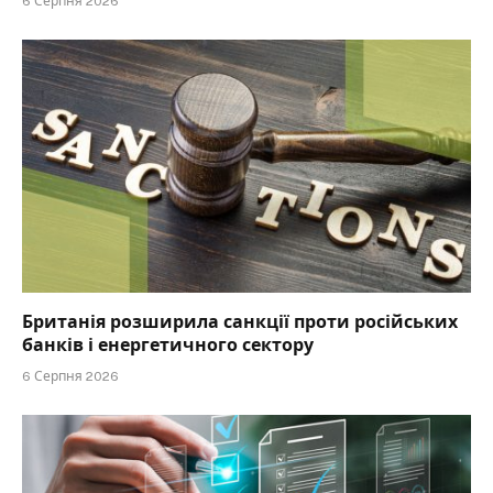
6 Серпня 2026
Британія розширила санкції проти російських
банків і енергетичного сектору
6 Серпня 2026