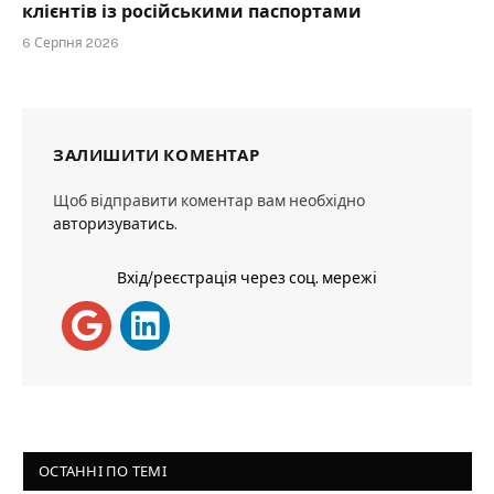
клієнтів із російськими паспортами
6 Серпня 2026
ЗАЛИШИТИ КОМЕНТАР
Щоб відправити коментар вам необхідно
авторизуватись
.
Вхід/реєстрація через соц. мережі
ОСТАННІ ПО ТЕМІ