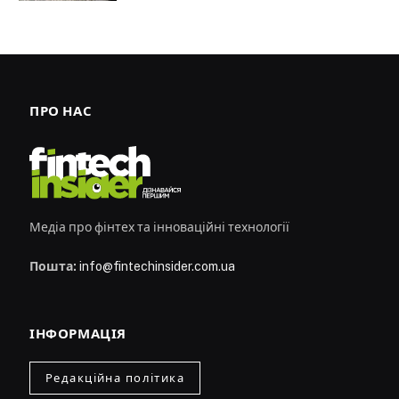
ПРО НАС
Медіа про фінтех та інноваційні технології
Пошта:
info@fintechinsider.com.ua
ІНФОРМАЦІЯ
Редакційна політика