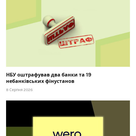
НБУ оштрафував два банки та 19
небанківських фінустанов
8 Серпня 2026