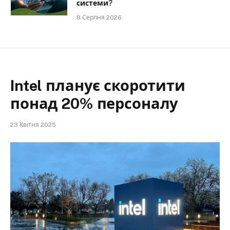
системи?
8 Серпня 2026
Intel планує скоротити
понад 20% персоналу
23 Квітня 2025