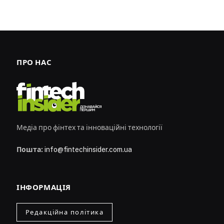
ПРО НАС
Медіа про фінтех та інноваційні технології
Пошта:
info@fintechinsider.com.ua
ІНФОРМАЦІЯ
Редакційна політика