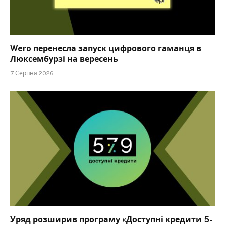
Wero перенесла запуск цифрового гаманця в
Люксембурзі на вересень
7 Серпня 2026
Уряд розширив програму «Доступні кредити 5-