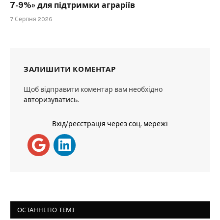
7-9%» для підтримки аграріїв
7 Серпня 2026
ЗАЛИШИТИ КОМЕНТАР
Щоб відправити коментар вам необхідно
авторизуватись
.
Вхід/реєстрація через соц. мережі
ОСТАННІ ПО ТЕМІ