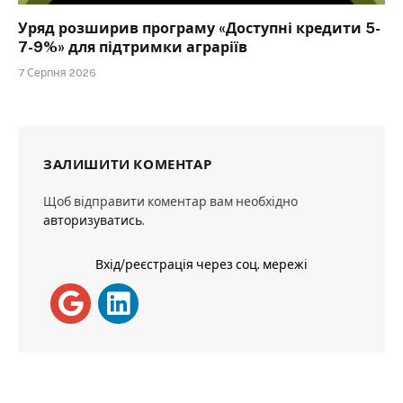
Уряд розширив програму «Доступні кредити 5-
7-9%» для підтримки аграріїв
7 Серпня 2026
ЗАЛИШИТИ КОМЕНТАР
Щоб відправити коментар вам необхідно
авторизуватись
.
Вхід/реєстрація через соц. мережі