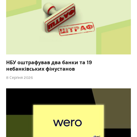
НБУ оштрафував два банки та 19
небанківських фінустанов
8 Серпня 2026