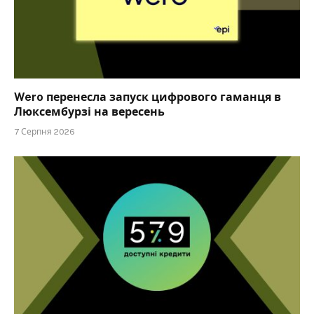
Wero перенесла запуск цифрового гаманця в
Люксембурзі на вересень
7 Серпня 2026