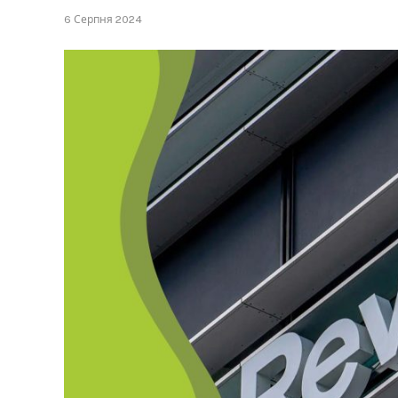
6 Серпня 2024