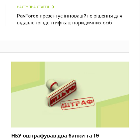
НАСТУПНА СТАТТЯ
PayForce презентує інноваційне рішення для
віддаленої ідентифікації юридичних осіб
НБУ оштрафував два банки та 19