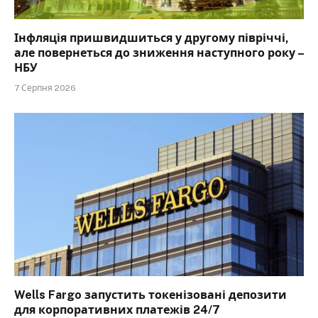
Інфляція пришвидшиться у другому півріччі,
але повернеться до зниження наступного року –
НБУ
7 Серпня 2026
Wells Fargo запустить токенізовані депозити
для корпоративних платежів 24/7