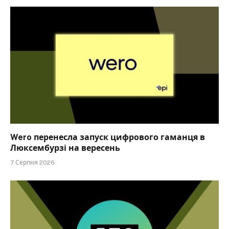
Wero перенесла запуск цифрового гаманця в
Люксембурзі на вересень
7 Серпня 2026