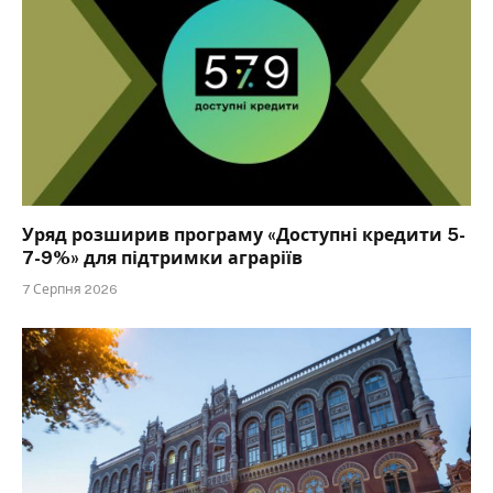
Уряд розширив програму «Доступні кредити 5-
7-9%» для підтримки аграріїв
7 Серпня 2026