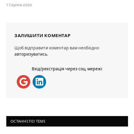
7 Серпня 2026
ЗАЛИШИТИ КОМЕНТАР
Щоб відправити коментар вам необхідно
авторизуватись
.
Вхід/реєстрація через соц. мережі
ОСТАННІ ПО ТЕМІ