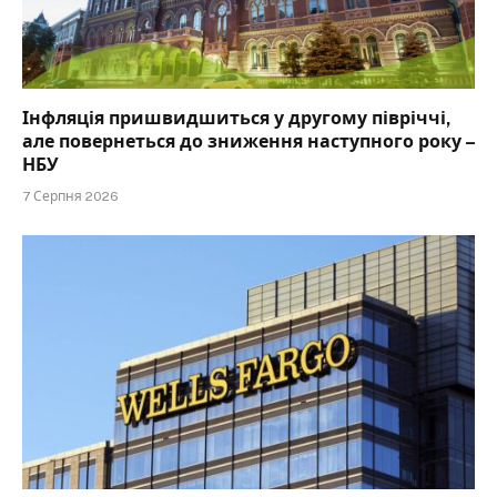
Інфляція пришвидшиться у другому півріччі,
але повернеться до зниження наступного року –
НБУ
7 Серпня 2026