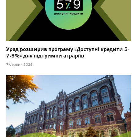
Уряд розширив програму «Доступні кредити 5-
7-9%» для підтримки аграріїв
7 Серпня 2026