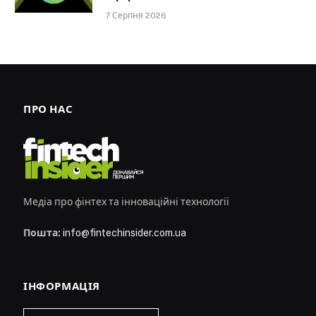
7 Серпня 2026
ПРО НАС
Медіа про фінтех та інноваційні технології
Пошта:
info@fintechinsider.com.ua
ІНФОРМАЦІЯ