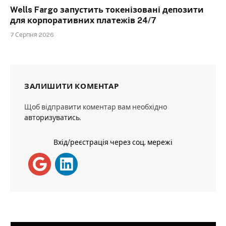
Wells Fargo запустить токенізовані депозити
для корпоративних платежів 24/7
7 Серпня 2026
ЗАЛИШИТИ КОМЕНТАР
Щоб відправити коментар вам необхідно
авторизуватись
.
Вхід/реєстрація через соц. мережі