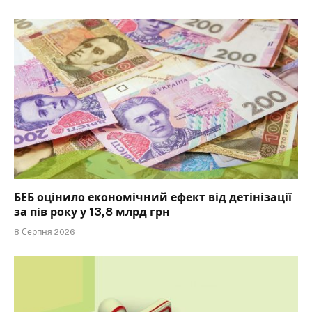
БЕБ оцінило економічний ефект від детінізації
за пів року у 13,8 млрд грн
8 Серпня 2026