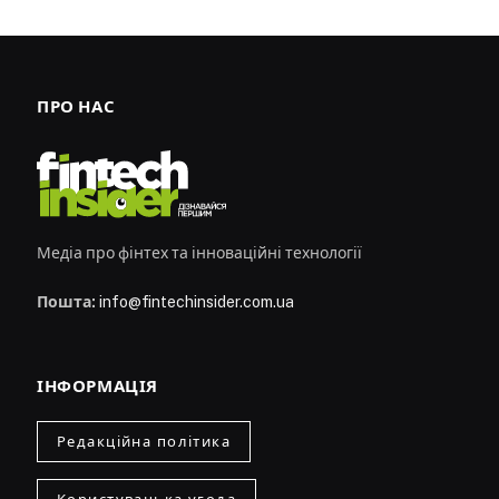
ПРО НАС
Медіа про фінтех та інноваційні технології
Пошта:
info@fintechinsider.com.ua
ІНФОРМАЦІЯ
Редакційна політика