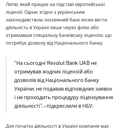
Литві, який працює на підставі європейської
ліцензії. Однак згідно з українським
законодавством, іноземний банк може вести
діяльність в Україні лише через філію або
отримавши спеціальну банківську ліцензію, що
потребує дозволу від Національного банку.
“На сьогодні Revolut Bank UAB не
отримував жодних ліцензій або
дозволів від Національного банку
України, не подавав відповідних заявок
і не проходить процедуру ліцензування
діяльності”, – підкреслили в НБУ.
Для початку діяльності в Україні компанія має