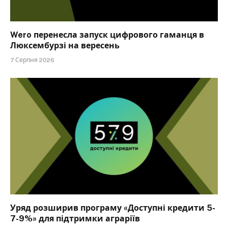
Wero перенесла запуск цифрового гаманця в
Люксембурзі на вересень
7 Серпня 2026
Уряд розширив програму «Доступні кредити 5-
7-9%» для підтримки аграріїв