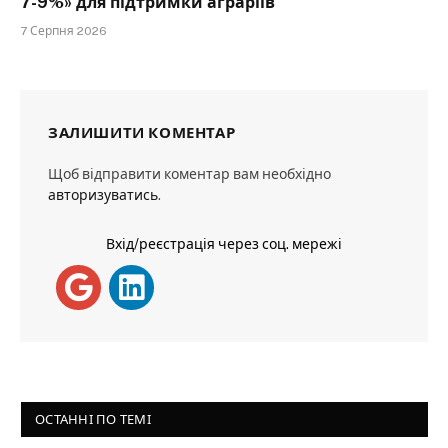
7-9%» для підтримки аграріїв
7 Серпня 2026
ЗАЛИШИТИ КОМЕНТАР
Щоб відправити коментар вам необхідно
авторизуватись
.
Вхід/реєстрація через соц. мережі
ОСТАННІ ПО ТЕМІ