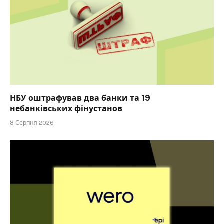
НБУ оштрафував два банки та 19
небанківських фінустанов
8 Серпня 2026