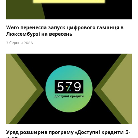
Wero перенесла запуск цифрового гаманця в
Люксембурзі на вересень
7 Серпня 2026
Уряд розширив програму «Доступні кредити 5-