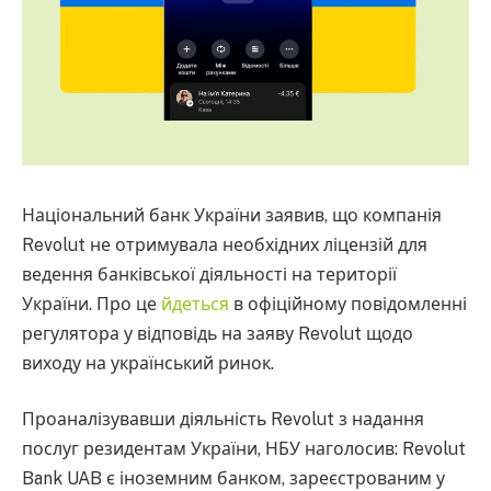
Національний банк України заявив, що компанія
Revolut не отримувала необхідних ліцензій для
ведення банківської діяльності на території
України. Про це
йдеться
в офіційному повідомленні
регулятора у відповідь на заяву Revolut щодо
виходу на український ринок.
Проаналізувавши діяльність Revolut з надання
послуг резидентам України, НБУ наголосив: Revolut
Bank UAB є іноземним банком, зареєстрованим у