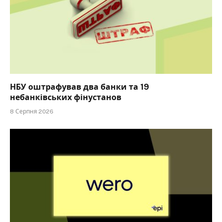
НБУ оштрафував два банки та 19
небанківських фінустанов
8 Серпня 2026