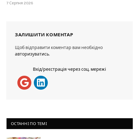
7 Серпня 2026
ЗАЛИШИТИ КОМЕНТАР
Щоб відправити коментар вам необхідно
авторизуватись
.
Вхід/реєстрація через соц. мережі
ОСТАННІ ПО ТЕМІ