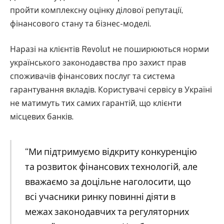
пройти комплексну оцінку ділової репутації,
фінансового стану та бізнес-моделі.
Наразі на клієнтів Revolut не поширюються норми
українського законодавства про захист прав
споживачів фінансових послуг та система
гарантування вкладів. Користувачі сервісу в Україні
не матимуть тих самих гарантій, що клієнти
місцевих банків.
“Ми підтримуємо відкриту конкуренцію
та розвиток фінансових технологій, але
вважаємо за доцільне наголосити, що
всі учасники ринку повинні діяти в
межах законодавчих та регуляторних