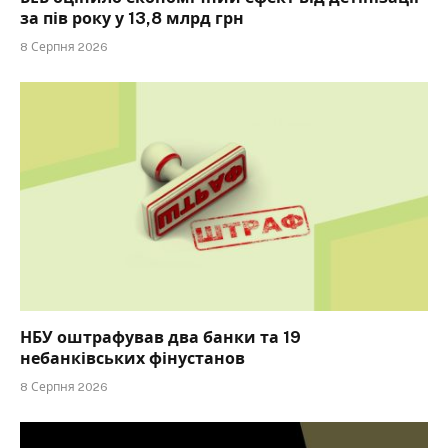
за пів року у 13,8 млрд грн
8 Серпня 2026
НБУ оштрафував два банки та 19
небанківських фінустанов
8 Серпня 2026