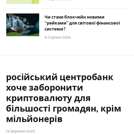
Чи стане блокчейн новими
“рейками” для світової фінансової
системи?
8 Серпня 2026
російський центробанк
хоче заборонити
криптовалюту для
більшості громадян, крім
мільйонерів
14 Березня 2025