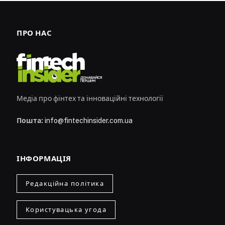
ПРО НАС
Медіа про фінтех та інноваційні технології
Пошта:
info@fintechinsider.com.ua
ІНФОРМАЦІЯ
Редакційна політика
Користувацька угода