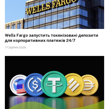
Wells Fargo запустить токенізовані депозити
для корпоративних платежів 24/7
7 Серпня 2026