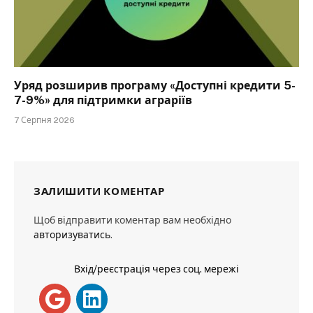
Уряд розширив програму «Доступні кредити 5-
7-9%» для підтримки аграріїв
7 Серпня 2026
ЗАЛИШИТИ КОМЕНТАР
Щоб відправити коментар вам необхідно
авторизуватись
.
Вхід/реєстрація через соц. мережі