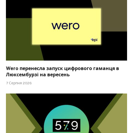
Wero перенесла запуск цифрового гаманця в
Люксембурзі на вересень
7 Серпня 2026