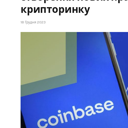
крипторинку
18 Грудня 2023