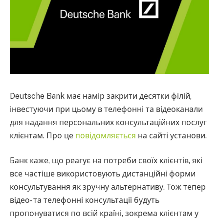
Deutsche Bank має намір закрити десятки філій,
інвестуючи при цьому в телефонні та відеоканали
для надання персональних консультаційних послуг
клієнтам. Про це
повідомляється
на сайті установи.
Банк каже, що реагує на потреби своїх клієнтів, які
все частіше використовують дистанційні форми
консультування як зручну альтернативу. Тож тепер
відео- та телефонні консультації будуть
пропонуватися по всій країні, зокрема клієнтам у