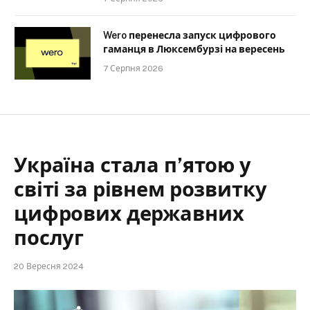
Wero перенесла запуск цифрового
гаманця в Люксембурзі на вересень
7 Серпня 2026
Україна стала п’ятою у
світі за рівнем розвитку
цифрових державних
послуг
20 Вересня 2024