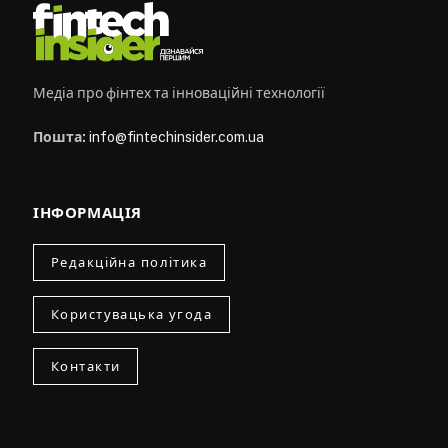
Медіа про фінтех та інноваційні технології
Пошта:
info@fintechinsider.com.ua
ІНФОРМАЦІЯ
Редакційна політика
Користувацька угода
Контакти