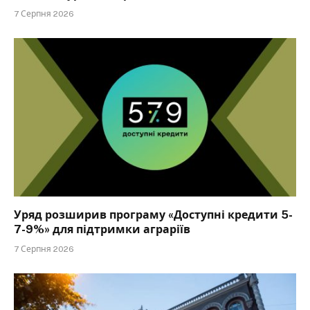
7 Серпня 2026
Уряд розширив програму «Доступні кредити 5-
7-9%» для підтримки аграріїв
7 Серпня 2026