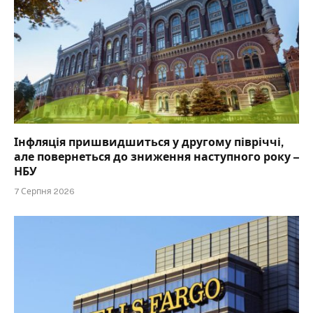
Інфляція пришвидшиться у другому півріччі,
але повернеться до зниження наступного року –
НБУ
7 Серпня 2026