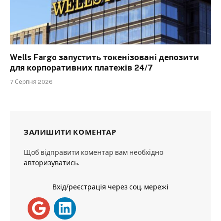
Wells Fargo запустить токенізовані депозити
для корпоративних платежів 24/7
7 Серпня 2026
ЗАЛИШИТИ КОМЕНТАР
Щоб відправити коментар вам необхідно
авторизуватись
.
Вхід/реєстрація через соц. мережі