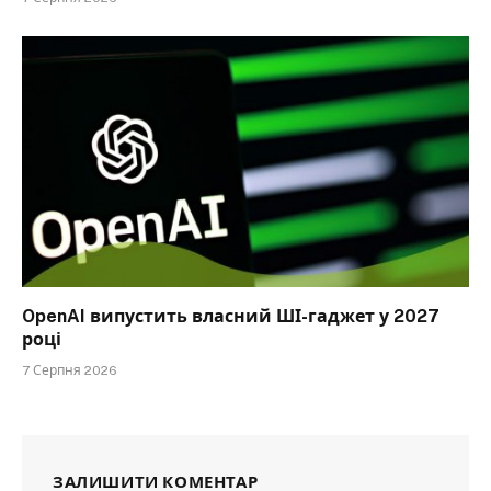
OpenAI випустить власний ШІ-гаджет у 2027
році
7 Серпня 2026
ЗАЛИШИТИ КОМЕНТАР