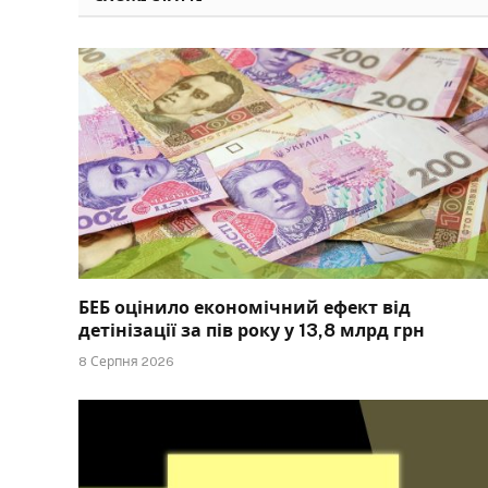
БЕБ оцінило економічний ефект від
детінізації за пів року у 13,8 млрд грн
8 Серпня 2026