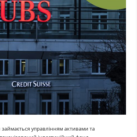
й займається управлінням активами та