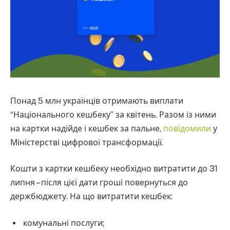
Понад 5 млн українців отримають виплати
“Національного кешбеку” за квітень. Разом із ними
на картки надійде і кешбек за пальне,
повідомили
у
Міністерстві цифрової трансформації.
Кошти з картки кешбеку необхідно витратити до 31
липня – після цієї дати гроші повернуться до
держбюджету. На що витратити кешбек:
комунальні послуги;