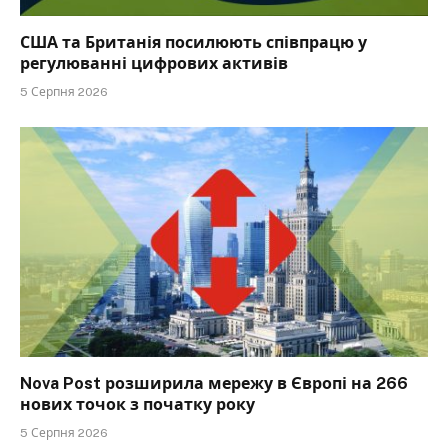
США та Британія посилюють співпрацю у
регулюванні цифрових активів
5 Серпня 2026
Nova Post розширила мережу в Європі на 266
нових точок з початку року
5 Серпня 2026