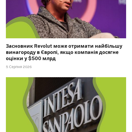
Засновник Revolut може отримати найбільшу
винагороду в Європі, якщо компанія досягне
оцінки у $500 млрд
5 Серпня 2026