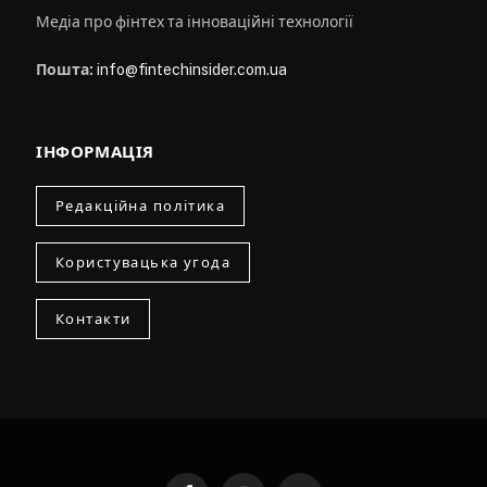
Медіа про фінтех та інноваційні технології
Пошта:
info@fintechinsider.com.ua
ІНФОРМАЦІЯ
Редакційна політика
Користувацька угода
Контакти