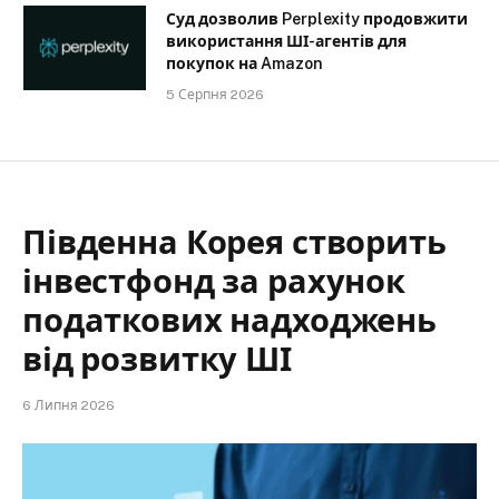
Суд дозволив Perplexity продовжити
використання ШІ-агентів для
покупок на Amazon
5 Серпня 2026
Південна Корея створить
інвестфонд за рахунок
податкових надходжень
від розвитку ШІ
6 Липня 2026