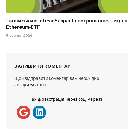
Італійський Intesa Sanpaolo потроїв інвестиції в
Ethereum-ETF
5 Серпня 2026
ЗАЛИШИТИ КОМЕНТАР
Щоб відправити коментар вам необхідно
авторизуватись
.
Вхід/реєстрація через соц. мережі