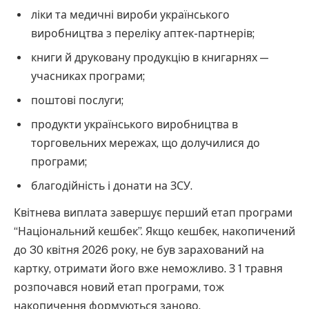
ліки та медичні вироби українського
виробництва з переліку аптек-партнерів;
книги й друковану продукцію в книгарнях —
учасниках програми;
поштові послуги;
продукти українського виробництва в
торговельних мережах, що долучилися до
програми;
благодійність і донати на ЗСУ.
Квітнева виплата завершує перший етап програми
“Національний кешбек”. Якщо кешбек, накопичений
до 30 квітня 2026 року, не був зарахований на
картку, отримати його вже неможливо. З 1 травня
розпочався новий етап програми, тож
накопичення формуються заново.