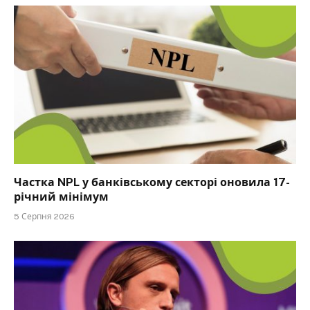
Частка NPL у банківському секторі оновила 17-
річний мінімум
5 Серпня 2026