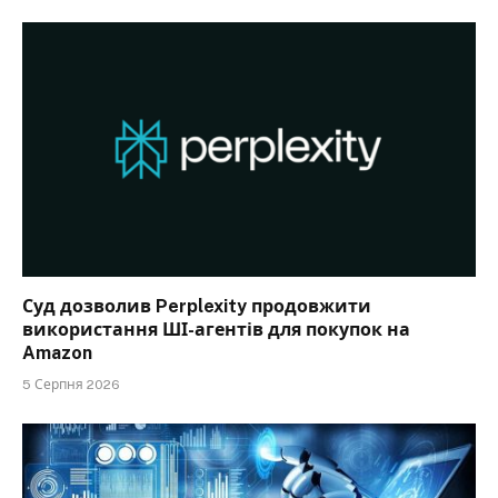
Суд дозволив Perplexity продовжити
використання ШІ-агентів для покупок на
Amazon
5 Серпня 2026