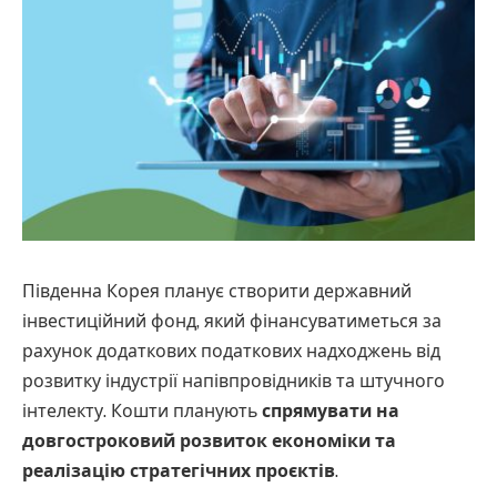
Південна Корея планує створити державний
інвестиційний фонд, який фінансуватиметься за
рахунок додаткових податкових надходжень від
розвитку індустрії напівпровідників та штучного
інтелекту. Кошти планують
спрямувати на
довгостроковий розвиток економіки та
реалізацію стратегічних проєктів
.