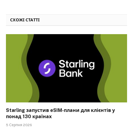
СХОЖІ СТАТТІ
Starling запустив eSIM-плани для клієнтів у
понад 130 країнах
5 Серпня 2026