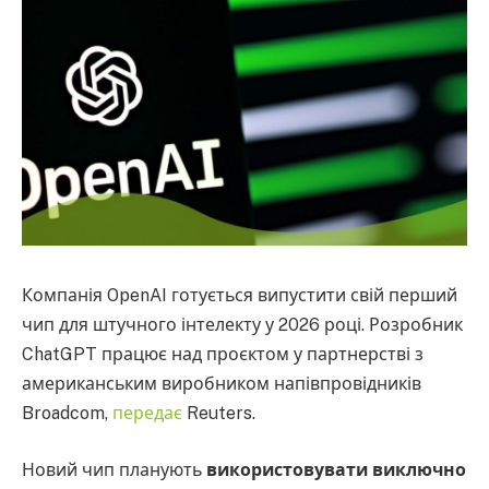
Компанія OpenAI готується випустити свій перший
чип для штучного інтелекту у 2026 році. Розробник
ChatGPT працює над проєктом у партнерстві з
американським виробником напівпровідників
Broadcom,
передає
Reuters.
Новий чип планують
використовувати виключно