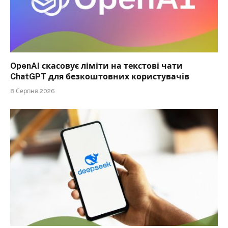
OpenAI скасовує ліміти на текстові чати
ChatGPT для безкоштовних користувачів
8 Серпня 2026