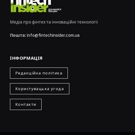
Медіа про фінтех та інноваційні технології
Пошта:
info@fintechinsider.com.ua
ІНФОРМАЦІЯ
Редакційна політика
Користувацька угода
Контакти