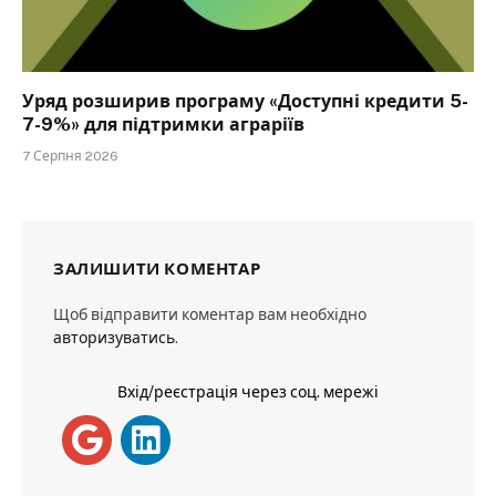
Уряд розширив програму «Доступні кредити 5-
7-9%» для підтримки аграріїв
7 Серпня 2026
ЗАЛИШИТИ КОМЕНТАР
Щоб відправити коментар вам необхідно
авторизуватись
.
Вхід/реєстрація через соц. мережі