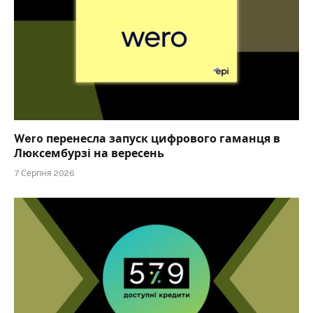
Wero перенесла запуск цифрового гаманця в
Люксембурзі на вересень
7 Серпня 2026