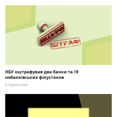
НБУ оштрафував два банки та 19
небанківських фінустанов
8 Серпня 2026