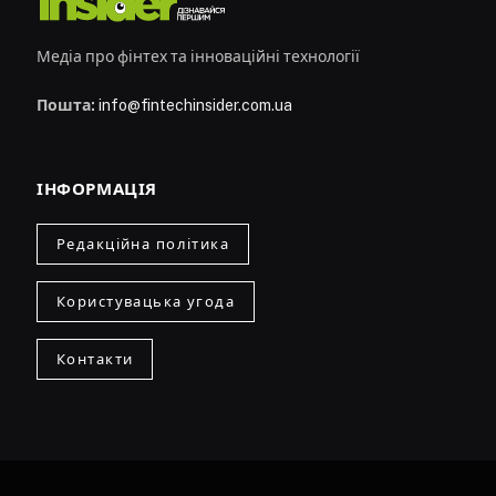
Медіа про фінтех та інноваційні технології
Пошта:
info@fintechinsider.com.ua
ІНФОРМАЦІЯ
Редакційна політика
Користувацька угода
Контакти