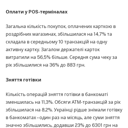
Оплати у POS-терміналах
Загальна кількість покупок, оплачених карткою в
роздрібних магазинах, збільшилася на 14,7% та
складала в середньому 10 транзакцій на одну
активну картку. Загалом держателі карток
витратили на 56,5% більше. Середня сума чеку за
рік збільшилися на 36% до 883 грн.
Зняття готівки
Кількість операцій зняття готівки в банкоматі
зменшилась на 11,3%. Обсяги АТМ-транзакцій за рік
збільшилася на 8,2%. Українці рідше знімали готівку
в банкоматах – один раз на місяць, але суми зняття
значно збільшились, додавши 23% до 6301 грн на