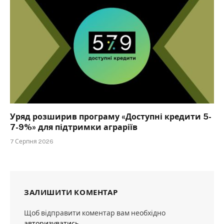
Уряд розширив програму «Доступні кредити 5-
7-9%» для підтримки аграріїв
7 Серпня 2026
ЗАЛИШИТИ КОМЕНТАР
Щоб відправити коментар вам необхідно
авторизуватись
.