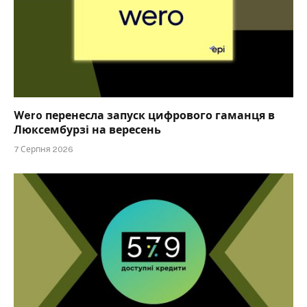
Wero перенесла запуск цифрового гаманця в
Люксембурзі на вересень
7 Серпня 2026