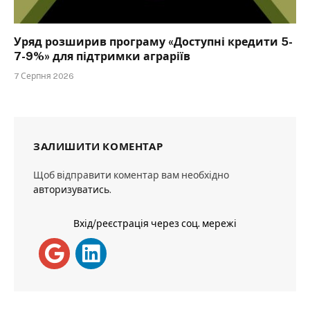
Уряд розширив програму «Доступні кредити 5-
7-9%» для підтримки аграріїв
7 Серпня 2026
ЗАЛИШИТИ КОМЕНТАР
Щоб відправити коментар вам необхідно
авторизуватись
.
Вхід/реєстрація через соц. мережі