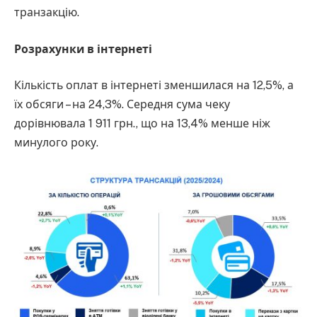
транзакцію.
Розрахунки в інтернеті
Кількість оплат в інтернеті зменшилася на 12,5%, а
їх обсяги – на 24,3%. Середня сума чеку
дорівнювала 1 911 грн., що на 13,4% менше ніж
минулого року.