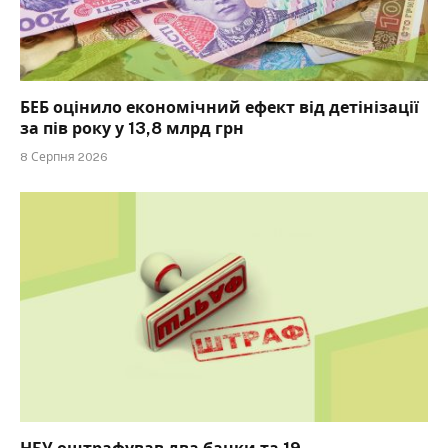
БЕБ оцінило економічний ефект від детінізації
за пів року у 13,8 млрд грн
8 Серпня 2026