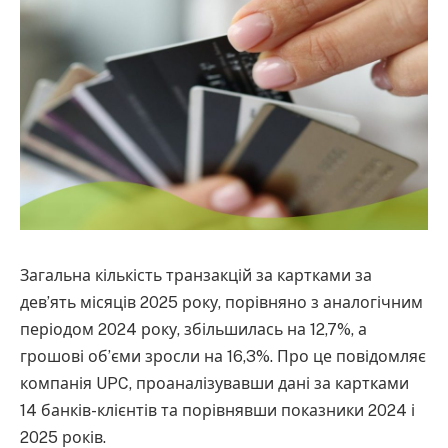
Загальна кількість транзакцій за картками за
дев’ять місяців 2025 року, порівняно з аналогічним
періодом 2024 року, збільшилась на 12,7%, а
грошові об’єми зросли на 16,3%. Про це повідомляє
компанія UPC, проаналізувавши дані за картками
14 банків-клієнтів та порівнявши показники 2024 і
2025 років.