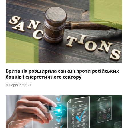
Британія розширила санкції проти російських
банків і енергетичного сектору
6 Серпня 2026