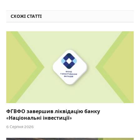
СХОЖІ СТАТТІ
ФГВФО завершив ліквідацію банку
«Національні інвестиції»
6 Серпня 2026