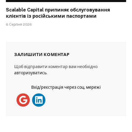
Scalable Capital припиняє обслуговування
клієнтів із російськими паспортами
6 Серпня 2026
ЗАЛИШИТИ КОМЕНТАР
Щоб відправити коментар вам необхідно
авторизуватись
.
Вхід/реєстрація через соц. мережі