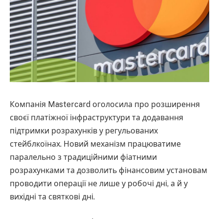
Компанія Mastercard оголосила про розширення
своєї платіжної інфраструктури та додавання
підтримки розрахунків у регульованих
стейблкоїнах. Новий механізм працюватиме
паралельно з традиційними фіатними
розрахунками та дозволить фінансовим установам
проводити операції не лише у робочі дні, а й у
вихідні та святкові дні.