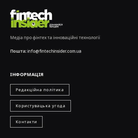
Медіа про фінтех та інноваційні технології
Пошта:
info@fintechinsider.com.ua
ІНФОРМАЦІЯ
Редакційна політика
Користувацька угода
Контакти