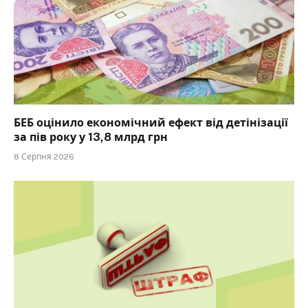
БЕБ оцінило економічний ефект від детінізації
за пів року у 13,8 млрд грн
8 Серпня 2026