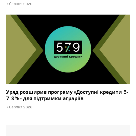
7 Серпня 2026
Уряд розширив програму «Доступні кредити 5-
7-9%» для підтримки аграріїв
7 Серпня 2026