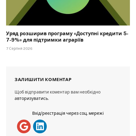
Уряд розширив програму «Доступні кредити 5-
7-9%» для підтримки аграріїв
7 Серпня 2026
ЗАЛИШИТИ КОМЕНТАР
Щоб відправити коментар вам необхідно
авторизуватись
.
Вхід/реєстрація через соц. мережі