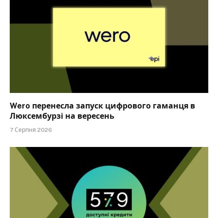
Wero перенесла запуск цифрового гаманця в
Люксембурзі на вересень
7 Серпня 2026