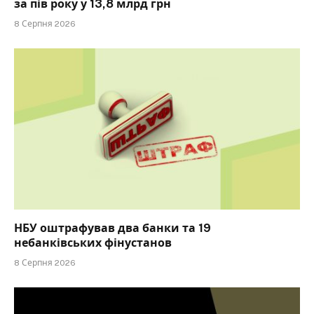
за пів року у 13,8 млрд грн
8 Серпня 2026
НБУ оштрафував два банки та 19
небанківських фінустанов
8 Серпня 2026