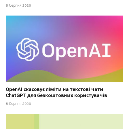
8 Серпня 2026
OpenAI скасовує ліміти на текстові чати
ChatGPT для безкоштовних користувачів
8 Серпня 2026