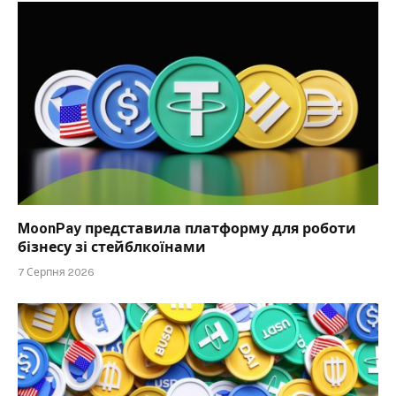
MoonPay представила платформу для роботи
бізнесу зі стейблкоїнами
7 Серпня 2026