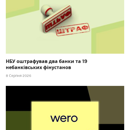
НБУ оштрафував два банки та 19
небанківських фінустанов
8 Серпня 2026