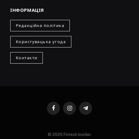
ІНФОРМАЦІЯ
Редакційна політика
Користувацька угода
Контакти
Facebook
Instagram
Telegram
© 2026 Fintech Insider.