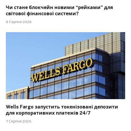
Чи стане блокчейн новими “рейками” для
світової фінансової системи?
8 Серпня 2026
Wells Fargo запустить токенізовані депозити
для корпоративних платежів 24/7
7 Серпня 2026