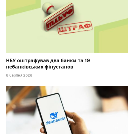
НБУ оштрафував два банки та 19
небанківських фінустанов
8 Серпня 2026