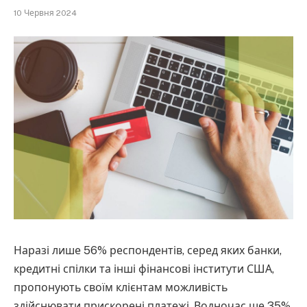
10 Червня 2024
Наразі лише 56% респондентів, серед яких банки,
кредитні спілки та інші фінансові інститути США,
пропонують своїм клієнтам можливість
здійснювати прискорені платежі. Водночас ще 35%