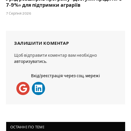
7-9%» для підтримки аграріїв
7 Серпня 2026
ЗАЛИШИТИ КОМЕНТАР
Щоб відправити коментар вам необхідно
авторизуватись
.
Вхід/реєстрація через соц. мережі
ОСТАННІ ПО ТЕМІ