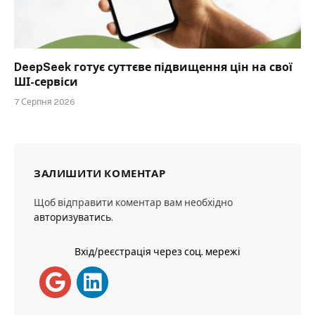
DeepSeek готує суттєве підвищення цін на свої
ШІ-сервіси
7 Серпня 2026
ЗАЛИШИТИ КОМЕНТАР
Щоб відправити коментар вам необхідно
авторизуватись
.
Вхід/реєстрація через соц. мережі