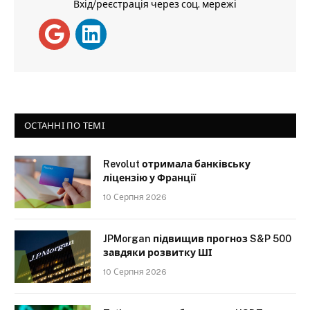
Вхід/реєстрація через соц. мережі
ОСТАННІ ПО ТЕМІ
Revolut отримала банківську
ліцензію у Франції
10 Серпня 2026
JPMorgan підвищив прогноз S&P 500
завдяки розвитку ШІ
10 Серпня 2026