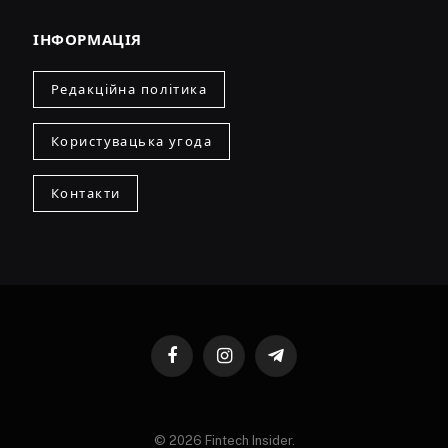
ІНФОРМАЦІЯ
Редакційна політика
Користувацька угода
Контакти
Facebook
Instagram
Telegram
© 2026 Fintech Insider.