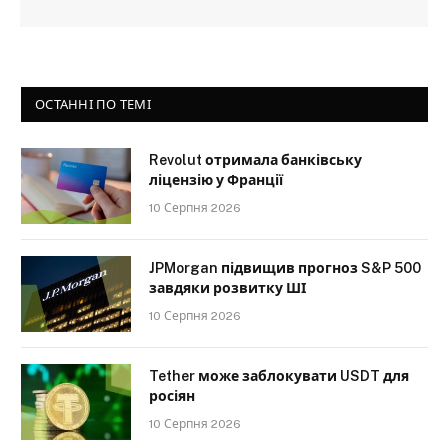
ОСТАННІ ПО ТЕМІ
Revolut отримала банківську
ліцензію у Франції
10 Серпня 2026
JPMorgan підвищив прогноз S&P 500
завдяки розвитку ШІ
10 Серпня 2026
Tether може заблокувати USDT для
росіян
10 Серпня 2026