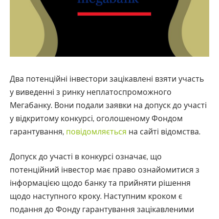
Два потенційні інвестори зацікавлені взяти участь
у виведенні з ринку неплатоспроможного
Мегабанку. Вони подали заявки на допуск до участі
у відкритому конкурсі, оголошеному Фондом
гарантування,
повідомляється
на сайті відомства.
Допуск до участі в конкурсі означає, що
потенційний інвестор має право ознайомитися з
інформацією щодо банку та прийняти рішення
щодо наступного кроку. Наступним кроком є
подання до Фонду гарантування зацікавленими