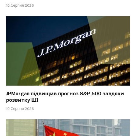
10 Серпня 2026
JPMorgan підвищив прогноз S&P 500 завдяки
розвитку ШІ
10 Серпня 2026