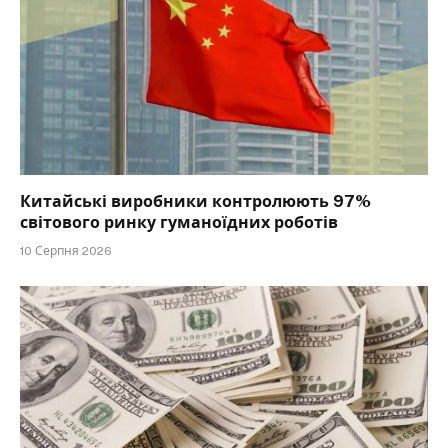
Китайські виробники контролюють 97%
світового ринку гуманоїдних роботів
10 Серпня 2026