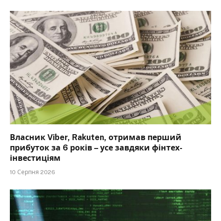
Власник Viber, Rakuten, отримав перший
прибуток за 6 років – усе завдяки фінтех-
інвестиціям
10 Серпня 2026