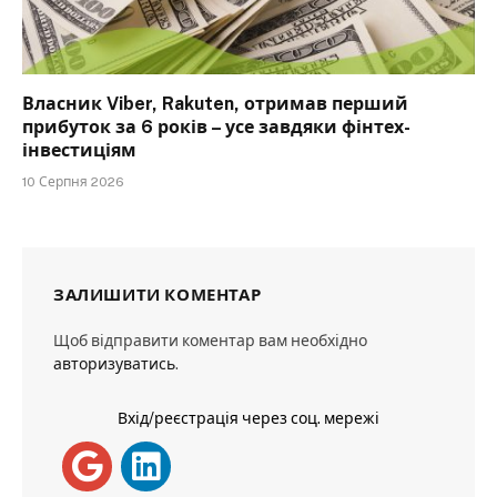
Власник Viber, Rakuten, отримав перший
прибуток за 6 років – усе завдяки фінтех-
інвестиціям
10 Серпня 2026
ЗАЛИШИТИ КОМЕНТАР
Щоб відправити коментар вам необхідно
авторизуватись
.
Вхід/реєстрація через соц. мережі