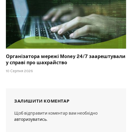
Організатора мережі Money 24/7 заарештували
у справі про шахрайство
10 Серпня 2026
ЗАЛИШИТИ КОМЕНТАР
Щоб відправити коментар вам необхідно
авторизуватись
.