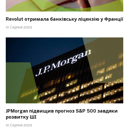
Revolut отримала банківську ліцензію у Франції
10 Серпня 2026
JPMorgan підвищив прогноз S&P 500 завдяки
розвитку ШІ
10 Серпня 2026