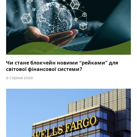
Чи стане блокчейн новими “рейками” для
світової фінансової системи?
8 Серпня 2026