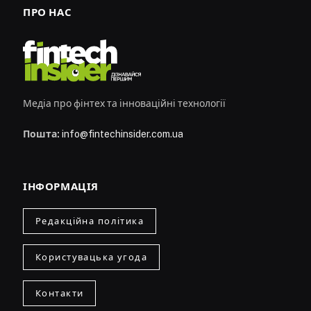
ПРО НАС
Медіа про фінтех та інноваційні технології
Пошта:
info@fintechinsider.com.ua
ІНФОРМАЦІЯ
Редакційна політика
Користувацька угода
Контакти