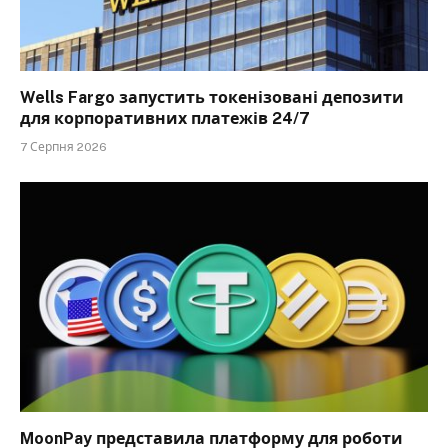
Wells Fargo запустить токенізовані депозити
для корпоративних платежів 24/7
7 Серпня 2026
MoonPay представила платформу для роботи