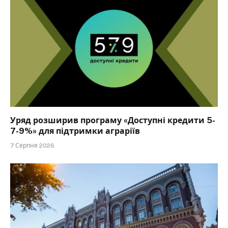
Уряд розширив програму «Доступні кредити 5-
7-9%» для підтримки аграріїв
7 Серпня 2026