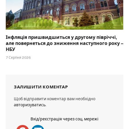
Інфляція пришвидшиться у другому півріччі,
але повернеться до зниження наступного року –
НБУ
7 Серпня 2026
ЗАЛИШИТИ КОМЕНТАР
Щоб відправити коментар вам необхідно
авторизуватись
.
Вхід/реєстрація через соц. мережі