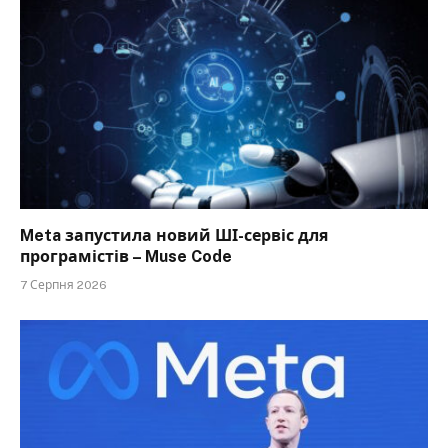
Meta запустила новий ШІ-сервіс для
програмістів – Muse Code
7 Серпня 2026