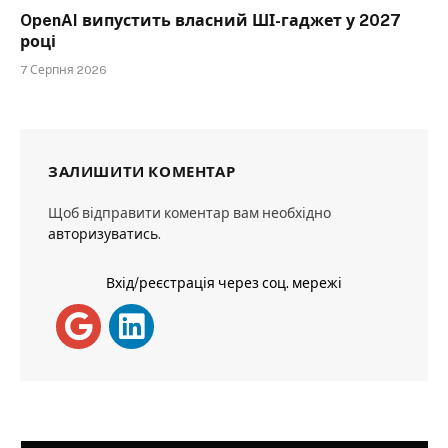
OpenAI випустить власний ШІ-гаджет у 2027
році
7 Серпня 2026
ЗАЛИШИТИ КОМЕНТАР
Щоб відправити коментар вам необхідно
авторизуватись
.
Вхід/реєстрація через соц. мережі