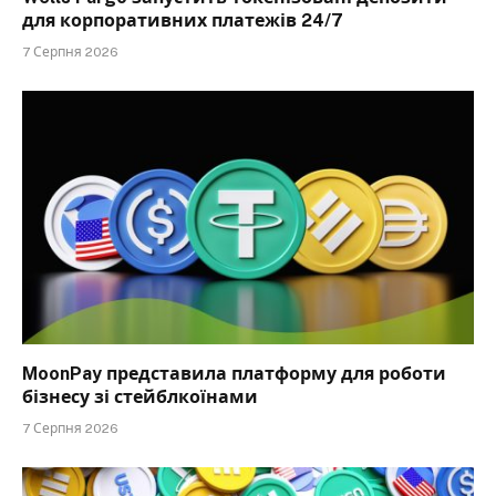
для корпоративних платежів 24/7
7 Серпня 2026
MoonPay представила платформу для роботи
бізнесу зі стейблкоїнами
7 Серпня 2026