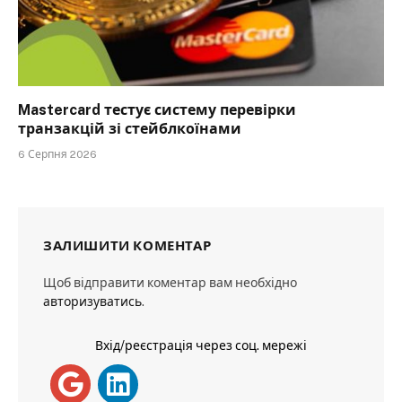
Mastercard тестує систему перевірки
транзакцій зі стейблкоїнами
6 Серпня 2026
ЗАЛИШИТИ КОМЕНТАР
Щоб відправити коментар вам необхідно
авторизуватись
.
Вхід/реєстрація через соц. мережі