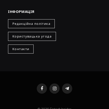
ІНФОРМАЦІЯ
Редакційна політика
Користувацька угода
Контакти
Facebook
Instagram
Telegram