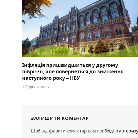
Інфляція пришвидшиться у другому
півріччі, але повернеться до зниження
наступного року – НБУ
7 Серпня 2026
ЗАЛИШИТИ КОМЕНТАР
Щоб відправити коментар вам необхідно
авториз