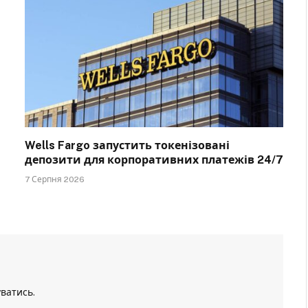
Wells Fargo запустить токенізовані
депозити для корпоративних платежів 24/7
7 Серпня 2026
уватись
.