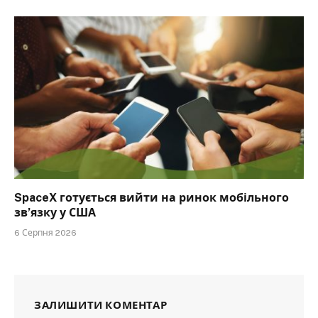
SpaceX готується вийти на ринок мобільного
зв’язку у США
6 Серпня 2026
ЗАЛИШИТИ КОМЕНТАР