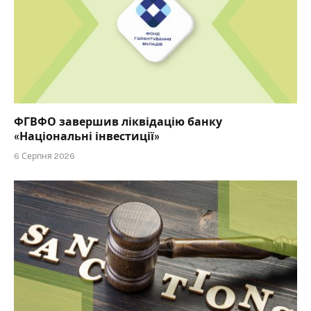
ФГВФО завершив ліквідацію банку
«Національні інвестиції»
6 Серпня 2026