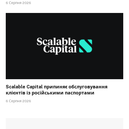
6 Серпня 2026
Scalable Capital припиняє обслуговування
клієнтів із російськими паспортами
6 Серпня 2026