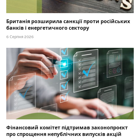
Британія розширила санкції проти російських
банків і енергетичного сектору
6 Серпня 2026
Фінансовий комітет підтримав законопроєкт
про спрощення непублічних випусків акцій