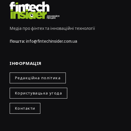
Медіа про фінтех та інноваційні технології
Пошта:
info@fintechinsider.com.ua
ІНФОРМАЦІЯ
Редакційна політика
Користувацька угода
Контакти