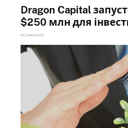
Dragon Capital запуст
$250 млн для інвест
16 Січня 2026