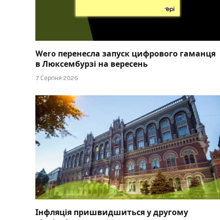
Wero перенесла запуск цифрового гаманця
в Люксембурзі на вересень
7 Серпня 2026
Інфляція пришвидшиться у другому