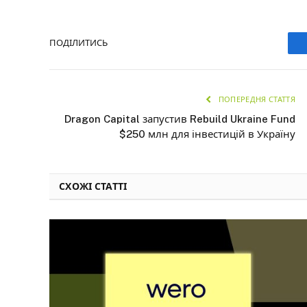
ПОДІЛИТИСЬ
ПОПЕРЕДНЯ СТАТТЯ
Dragon Capital запустив Rebuild Ukraine Fund
$250 млн для інвестицій в Україну
СХОЖІ СТАТТІ