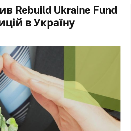
ив Rebuild Ukraine Fund
ицій в Україну