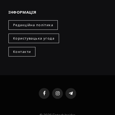
ІНФОРМАЦІЯ
Редакційна політика
Користувацька угода
Контакти
Facebook
Instagram
Telegram