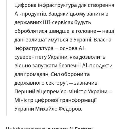
цифрова інфраструктура для створення
AI-продуктів. Завдяки цьому запити в
державних ШІ-сервісах будуть
оброблятися швидше, а головне — наші
дані залишатимуться в Україні. Власна
інфраструктура — основа AI-
суверенітету України, яка дозволить
вільно запускати безпечні AI-продукти
для громадян, Сил оборони та
державного сектору”, — зазначив
Перший віцепрем’єр-міністр України —
Міністр цифрової трансформації
України Михайло Федоров.