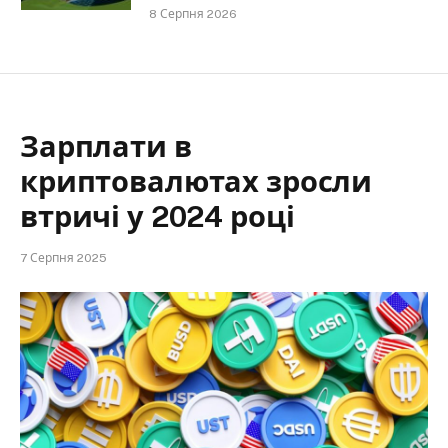
8 Серпня 2026
Зарплати в
криптовалютах зросли
втричі у 2024 році
7 Серпня 2025