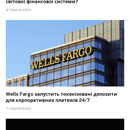
світової фінансової системи?
8 Серпня 2026
Wells Fargo запустить токенізовані депозити
для корпоративних платежів 24/7
7 Серпня 2026