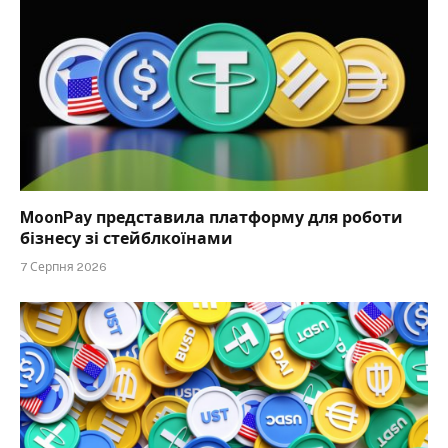
MoonPay представила платформу для роботи
бізнесу зі стейблкоїнами
7 Серпня 2026