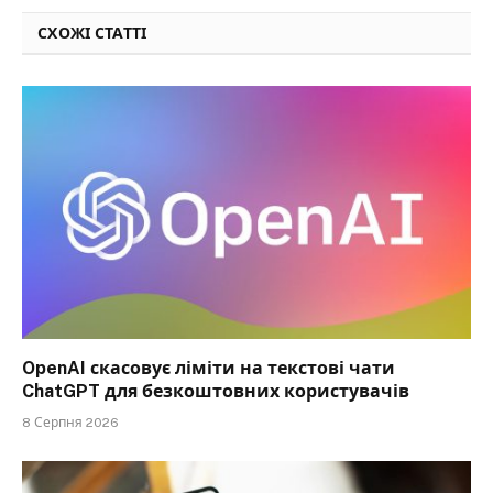
СХОЖІ СТАТТІ
OpenAI скасовує ліміти на текстові чати
ChatGPT для безкоштовних користувачів
8 Серпня 2026