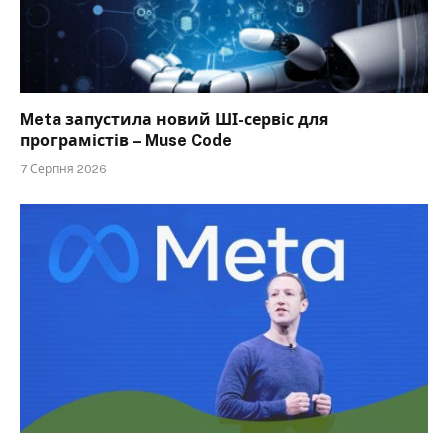
Meta запустила новий ШІ-сервіс для
програмістів – Muse Code
7 Серпня 2026