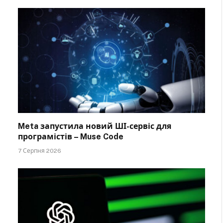
Meta запустила новий ШІ-сервіс для
програмістів – Muse Code
7 Серпня 2026