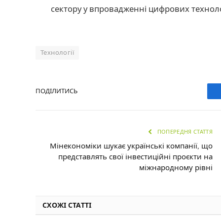
сектору у впровадженні цифрових техноло
Технології
ПОДІЛИТИСЬ
ПОПЕРЕДНЯ СТАТТЯ
Мінекономіки шукає українські компанії, що
представлять свої інвестиційні проєкти на
міжнародному рівні
СХОЖІ СТАТТІ