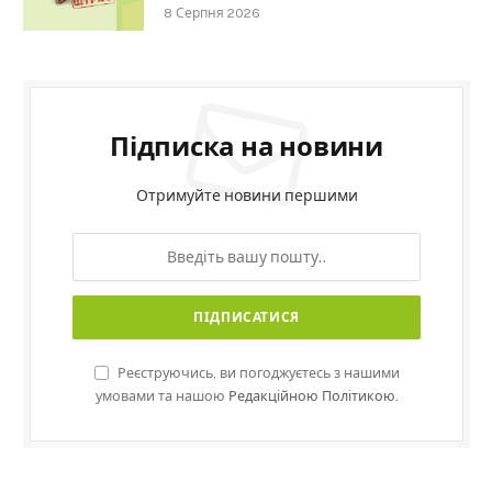
8 Серпня 2026
Підписка на новини
Отримуйте новини першими
Реєструючись, ви погоджуєтесь з нашими
умовами та нашою
Редакційною Політикою.