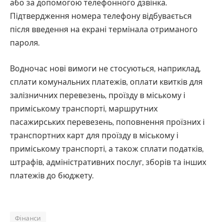
або за допомогою телефонного дзвінка.
Підтвердження номера телефону відбувається
після введення на екрані термінала отриманого
пароля.
Водночас нові вимоги не стосуються, наприклад,
сплати комунальних платежів, оплати квитків для
залізничних перевезень, проїзду в міському і
приміському транспорті, маршрутних
пасажирських перевезень, поповнення проїзних і
транспортних карт для проїзду в міському і
приміському транспорті, а також сплати податків,
штрафів, адміністративних послуг, зборів та інших
платежів до бюджету.
Фінанси