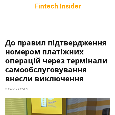
Fintech Insider
До правил підтвердження
номером платіжних
операцій через термінали
самообслуговування
внесли виключення
11 Серпня 2023