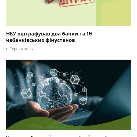
НБУ оштрафував два банки та 19
небанківських фінустанов
8 Серпня 2026