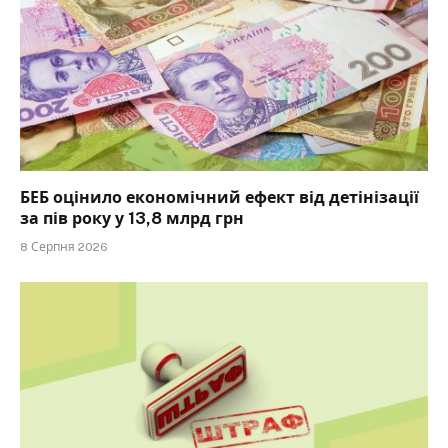
БЕБ оцінило економічний ефект від детінізації
за пів року у 13,8 млрд грн
8 Серпня 2026