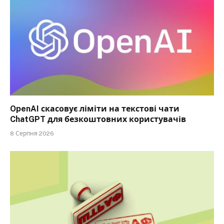
OpenAI скасовує ліміти на текстові чати
ChatGPT для безкоштовних користувачів
8 Серпня 2026