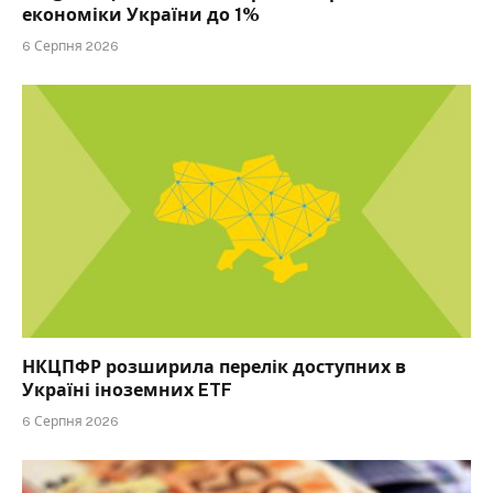
економіки України до 1%
6 Серпня 2026
НКЦПФР розширила перелік доступних в
Україні іноземних ETF
6 Серпня 2026