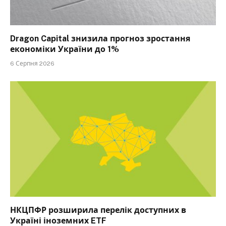
Dragon Capital знизила прогноз зростання
економіки України до 1%
6 Серпня 2026
НКЦПФР розширила перелік доступних в
Україні іноземних ETF