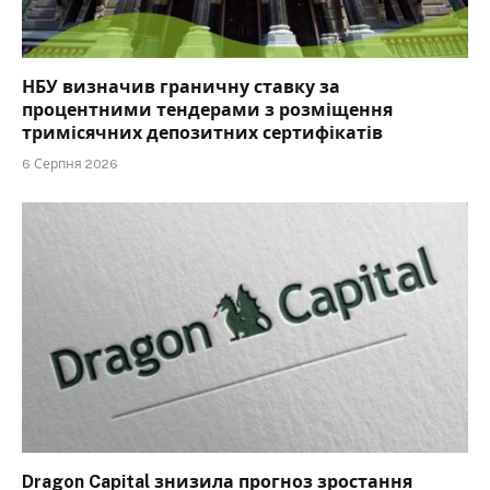
НБУ визначив граничну ставку за
процентними тендерами з розміщення
тримісячних депозитних сертифікатів
6 Серпня 2026
Dragon Capital знизила прогноз зростання