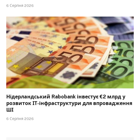
6 Серпня 2026
Нідерландський Rabobank інвестує €2 млрд у
розвиток ІТ-інфраструктури для впровадження
ШІ
6 Серпня 2026