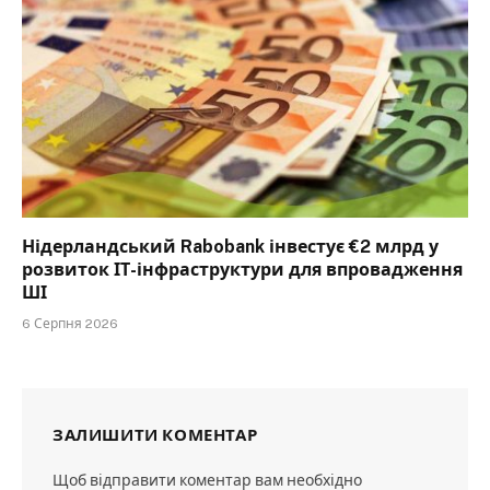
Нідерландський Rabobank інвестує €2 млрд у
розвиток ІТ-інфраструктури для впровадження
ШІ
6 Серпня 2026
ЗАЛИШИТИ КОМЕНТАР
Щоб відправити коментар вам необхідно