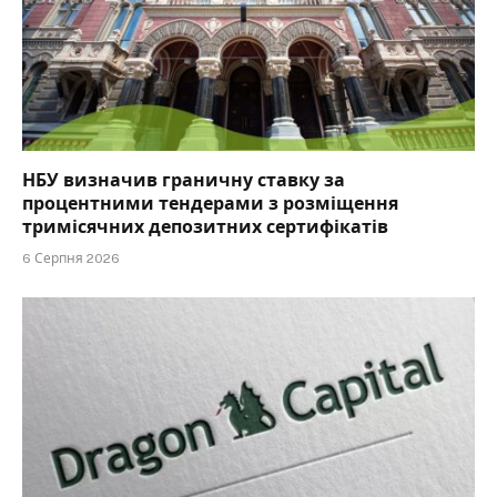
НБУ визначив граничну ставку за
процентними тендерами з розміщення
тримісячних депозитних сертифікатів
6 Серпня 2026