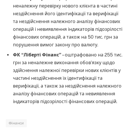
неналежну перевірку нового клієнта в частині
нездійснення його ідентифікації та верифікації
та нездійснення належного аналізу фінансових
операцій і невиявлення індикаторів підозрілості
фінансових операцій, а також на 50 тис. грн за
порушення вимог закону про валюту.
ФК “Ліберті Фінанс”
– оштрафовано на 255 тис.
грн за неналежне виконання обов’язку щодо
здійснення належної перевірки нових клієнтів у
частині нездійснення їх ідентифікації та
верифікації, а також за нездійснення належного
аналізу фінансових операцій та невиявлення
індикаторів підозрілості фінансових операцій.
Фінанси