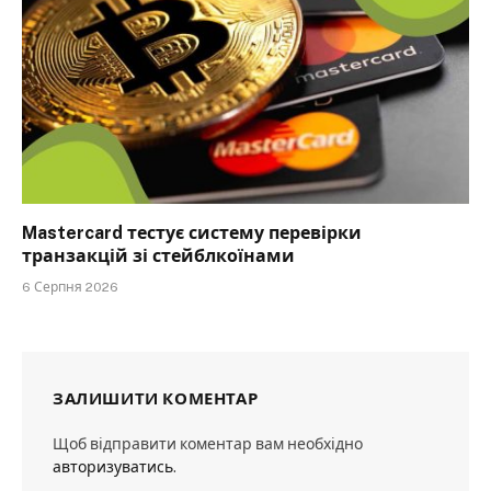
Mastercard тестує систему перевірки
транзакцій зі стейблкоїнами
6 Серпня 2026
ЗАЛИШИТИ КОМЕНТАР
Щоб відправити коментар вам необхідно
авторизуватись
.