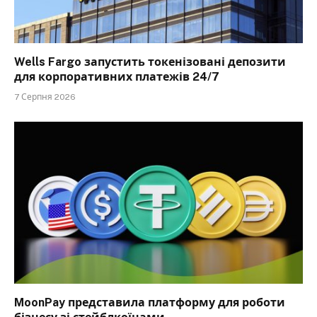
Wells Fargo запустить токенізовані депозити
для корпоративних платежів 24/7
7 Серпня 2026
MoonPay представила платформу для роботи