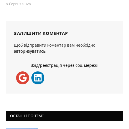
6 Серпня 2026
ЗАЛИШИТИ КОМЕНТАР
Щоб відправити коментар вам необхідно
авторизуватись
.
Вхід/реєстрація через соц. мережі
ОСТАННІ ПО ТЕМІ