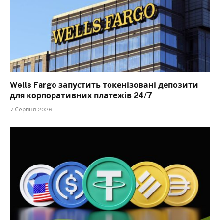
Wells Fargo запустить токенізовані депозити
для корпоративних платежів 24/7
7 Серпня 2026