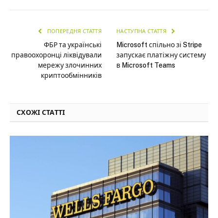
ПОПЕРЕДНЯ СТАТТЯ
НАСТУПНА СТАТТЯ
ФБР та українські
Microsoft спільно зі Stripe
правоохоронці ліквідували
запускає платіжну систему
мережу злочинних
в Microsoft Teams
криптообмінників
СХОЖІ СТАТТІ