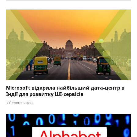
Microsoft відкрила найбільший дата-центр в
Індії для розвитку ШІ-сервісів
7 Серпня 2026