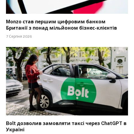
Monzo став першим цифровим банком
Британії з понад мільйоном бізнес-клієнтів
7 Серпня 2026
Bolt дозволив замовляти таксі через ChatGPT в
Україні