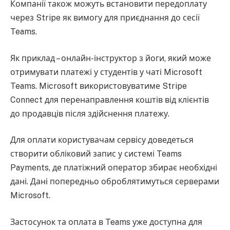
Компанії також можуть встановити передоплату
через Stripe як вимогу для приєднання до сесії
Teams.
Як приклад – онлайн-інструктор з йоги, який може
отримувати платежі у студентів у чаті Microsoft
Teams. Microsoft використовуватиме Stripe
Connect для перенаправлення коштів від клієнтів
до продавців після здійснення платежу.
Для оплати користувачам сервісу доведеться
створити обліковий запис у системі Teams
Payments, де платіжний оператор збирає необхідні
дані. Дані попередньо оброблятимуться серверами
Microsoft.
Застосунок та оплата в Teams уже доступна для