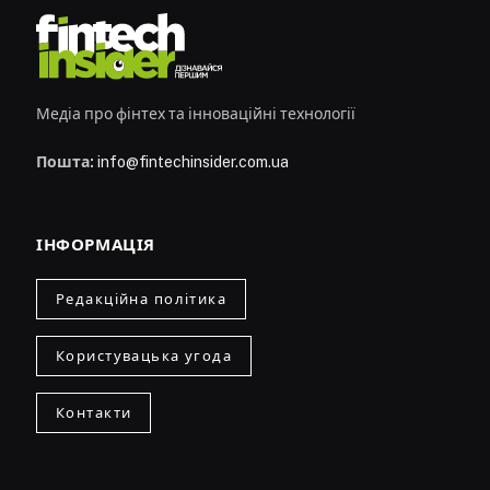
Медіа про фінтех та інноваційні технології
Пошта:
info@fintechinsider.com.ua
ІНФОРМАЦІЯ
Редакційна політика
Користувацька угода
Контакти