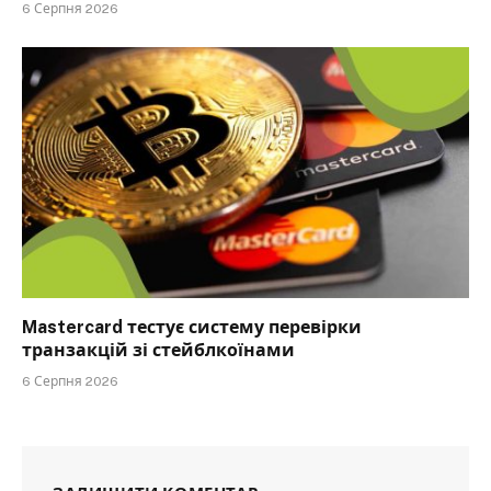
6 Серпня 2026
Mastercard тестує систему перевірки
транзакцій зі стейблкоїнами
6 Серпня 2026