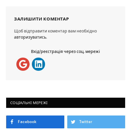
ЗАЛИШИТИ КОМЕНТАР
Щоб відправити коментар вам необхідно
авторизуватись
.
Вхід/реєстрація через соц. мережі
СОЦІАЛЬНІ МЕРЕЖІ
Facebook
Twitter