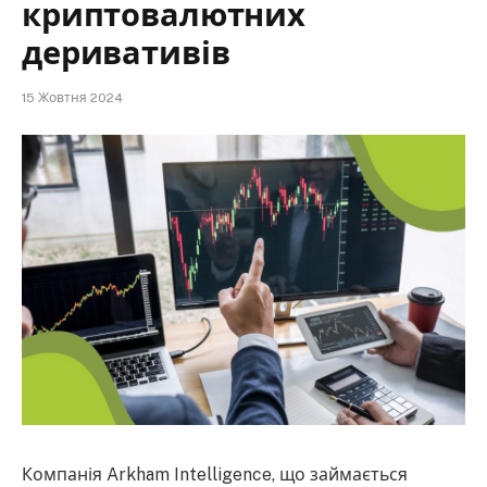
криптовалютних
деривативів
15 Жовтня 2024
Компанія Arkham Intelligence, що займається