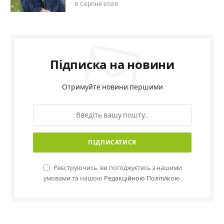
6 Серпня 2026
Підписка на новини
Отримуйте новини першими
Реєструючись, ви погоджуєтесь з нашими
умовами та нашою
Редакційною Політикою.