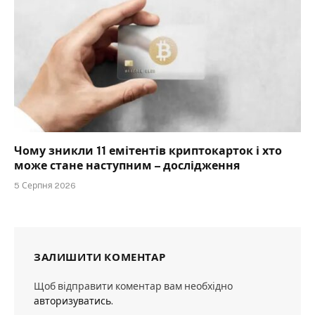
Чому зникли 11 емітентів криптокарток і хто
може стане наступним – дослідження
5 Серпня 2026
ЗАЛИШИТИ КОМЕНТАР
Щоб відправити коментар вам необхідно
авторизуватись
.