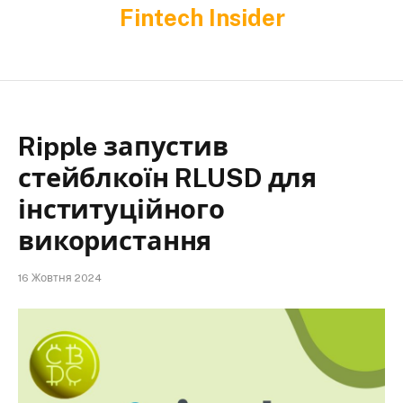
Fintech Insider
Ripple запустив
стейблкоїн RLUSD для
інституційного
використання
16 Жовтня 2024