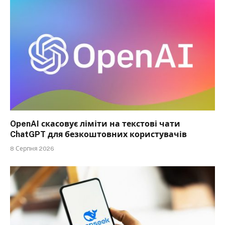
OpenAI скасовує ліміти на текстові чати
ChatGPT для безкоштовних користувачів
8 Серпня 2026