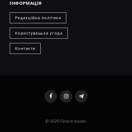
ІНФОРМАЦІЯ
Редакційна політика
Користувацька угода
Контакти
Facebook
Instagram
Telegram
© 2026 Fintech Insider.