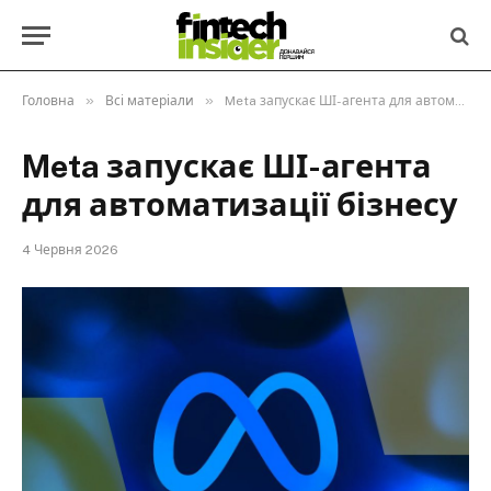
»
»
Головна
Всі матеріали
Meta запускає ШІ-агента для автоматизації бізнесу
Meta запускає ШІ-агента
для автоматизації бізнесу
4 Червня 2026