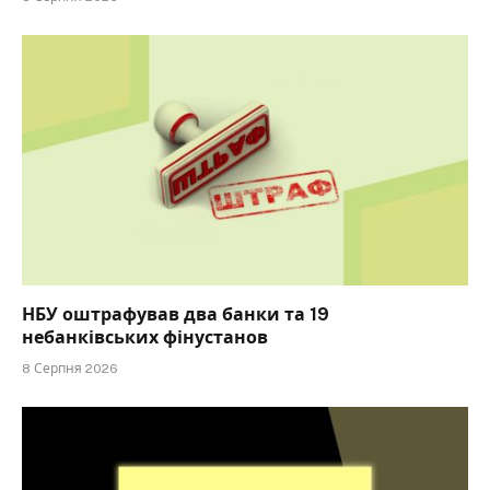
НБУ оштрафував два банки та 19
небанківських фінустанов
8 Серпня 2026