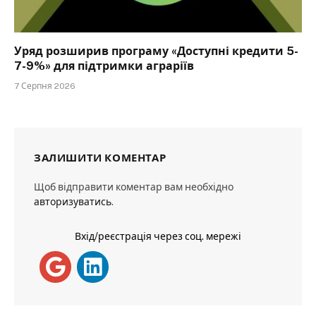
Уряд розширив програму «Доступні кредити 5-
7-9%» для підтримки аграріїв
7 Серпня 2026
ЗАЛИШИТИ КОМЕНТАР
Щоб відправити коментар вам необхідно
авторизуватись
.
Вхід/реєстрація через соц. мережі