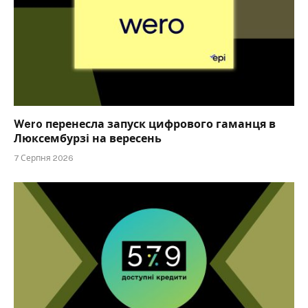
Wero перенесла запуск цифрового гаманця в
Люксембурзі на вересень
7 Серпня 2026