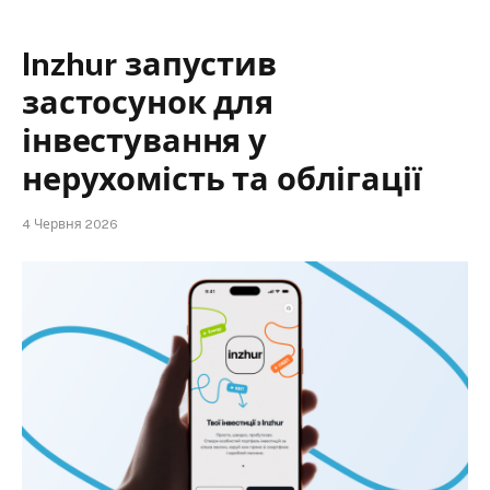
Inzhur запустив
застосунок для
інвестування у
нерухомість та облігації
4 Червня 2026