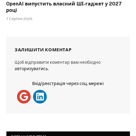
OpenAI випустить власний ШІ-гаджет у 2027
році
7 Серпня 2026
ЗАЛИШИТИ КОМЕНТАР
Щоб відправити коментар вам необхідно
авторизуватись
.
Вхід/реєстрація через соц. мережі