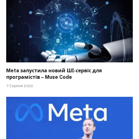
Meta запустила новий ШІ-сервіс для
програмістів – Muse Code
7 Серпня 2026