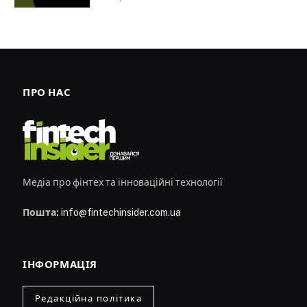
ПРО НАС
Медіа про фінтех та інноваційні технології
Пошта:
info@fintechinsider.com.ua
ІНФОРМАЦІЯ
Редакційна політика