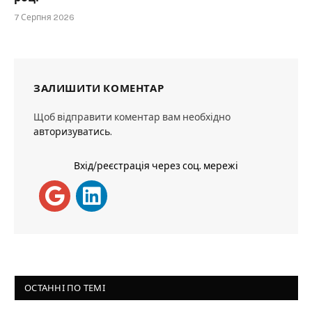
7 Серпня 2026
ЗАЛИШИТИ КОМЕНТАР
Щоб відправити коментар вам необхідно
авторизуватись
.
Вхід/реєстрація через соц. мережі
ОСТАННІ ПО ТЕМІ