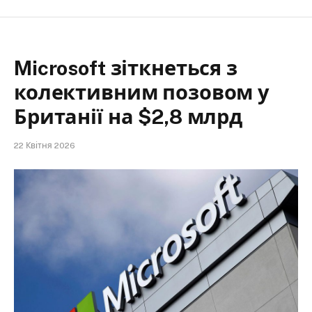
Microsoft зіткнеться з
колективним позовом у
Британії на $2,8 млрд
22 Квітня 2026