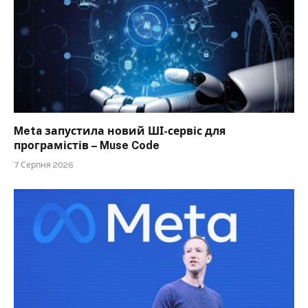
Meta запустила новий ШІ-сервіс для
програмістів – Muse Code
7 Серпня 2026