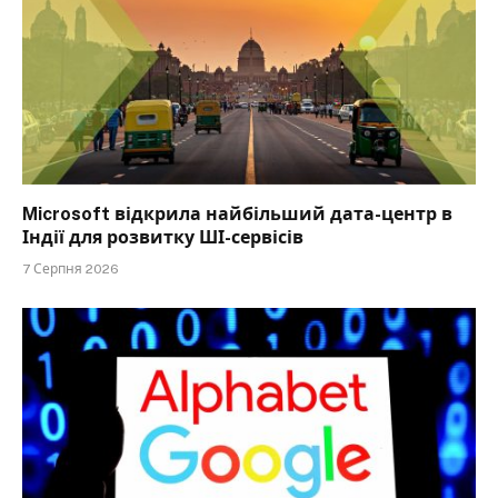
Microsoft відкрила найбільший дата-центр в
Індії для розвитку ШІ-сервісів
7 Серпня 2026