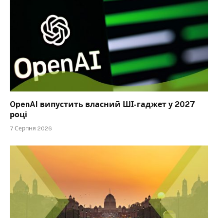
OpenAI випустить власний ШІ-гаджет у 2027
році
7 Серпня 2026