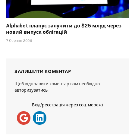
Alphabet планує залучити до $25 млрд через
новий випуск облігацій
7 Серпня 2026
ЗАЛИШИТИ КОМЕНТАР
Щоб відправити коментар вам необхідно
авторизуватись
.
Вхід/реєстрація через соц. мережі