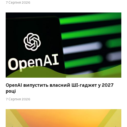
7 Серпня 2026
OpenAI випустить власний ШІ-гаджет у 2027
році
7 Серпня 2026