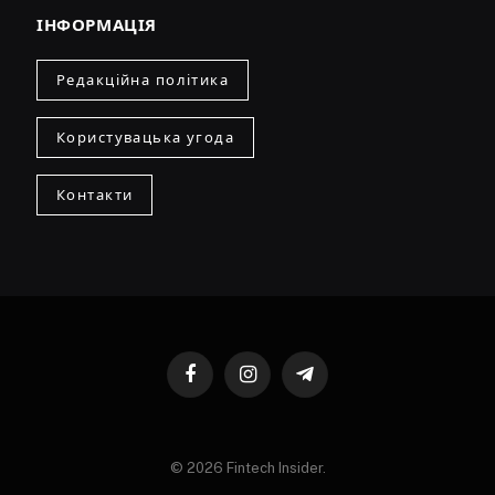
ІНФОРМАЦІЯ
Редакційна політика
Користувацька угода
Контакти
Facebook
Instagram
Telegram
© 2026 Fintech Insider.