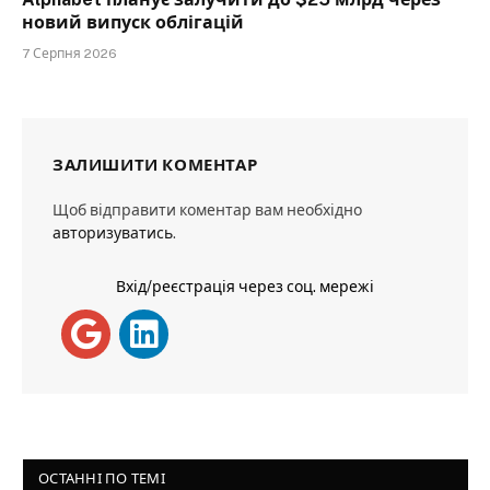
новий випуск облігацій
7 Серпня 2026
ЗАЛИШИТИ КОМЕНТАР
Щоб відправити коментар вам необхідно
авторизуватись
.
Вхід/реєстрація через соц. мережі
ОСТАННІ ПО ТЕМІ