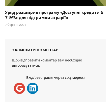
Уряд розширив програму «Доступні кредити 5-
7-9%» для підтримки аграріїв
7 Серпня 2026
ЗАЛИШИТИ КОМЕНТАР
Щоб відправити коментар вам необхідно
авторизуватись
.
Вхід/реєстрація через соц. мережі