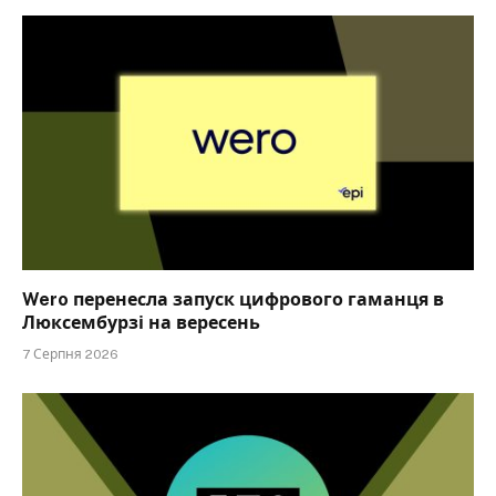
Wero перенесла запуск цифрового гаманця в
Люксембурзі на вересень
7 Серпня 2026