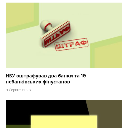
НБУ оштрафував два банки та 19
небанківських фінустанов
8 Серпня 2026