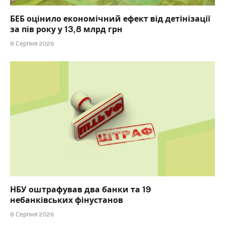
БЕБ оцінило економічний ефект від детінізації
за пів року у 13,8 млрд грн
8 Серпня 2026
НБУ оштрафував два банки та 19
небанківських фінустанов
8 Серпня 2026