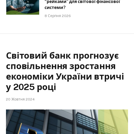
“рейками” для світової фінансової
системи?
8 Серпня 2026
Світовий банк прогнозує
сповільнення зростання
економіки України втричі
у 2025 році
20 Жовтня 2024