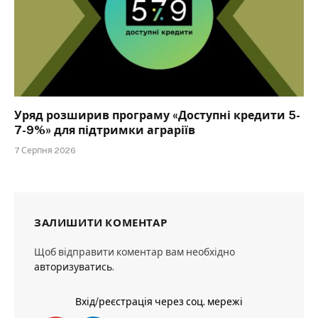
Уряд розширив програму «Доступні кредити 5-
7-9%» для підтримки аграріїв
7 Серпня 2026
ЗАЛИШИТИ КОМЕНТАР
Щоб відправити коментар вам необхідно
авторизуватись
.
Вхід/реєстрація через соц. мережі