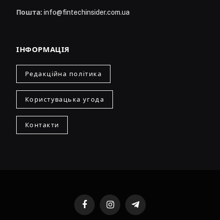
Пошта:
info@fintechinsider.com.ua
ІНФОРМАЦІЯ
Редакційна політика
Користувацька угода
Контакти
Facebook
Instagram
Telegram