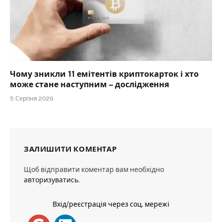
Чому зникли 11 емітентів криптокарток і хто
може стане наступним – дослідження
5 Серпня 2026
ЗАЛИШИТИ КОМЕНТАР
Щоб відправити коментар вам необхідно
авторизуватись
.
Вхід/реєстрація через соц. мережі