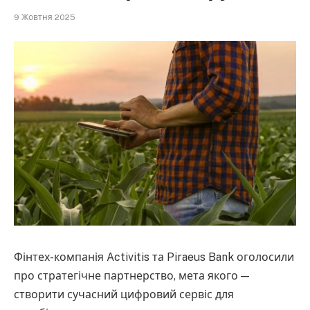
9 Жовтня 2025
Фінтех-компанія Activitis та Piraeus Bank оголосили
про стратегічне партнерство, мета якого —
створити сучасний цифровий сервіс для