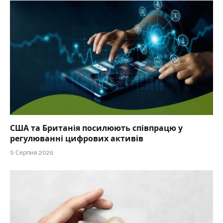
США та Британія посилюють співпрацю у
регулюванні цифрових активів
5 Серпня 2026